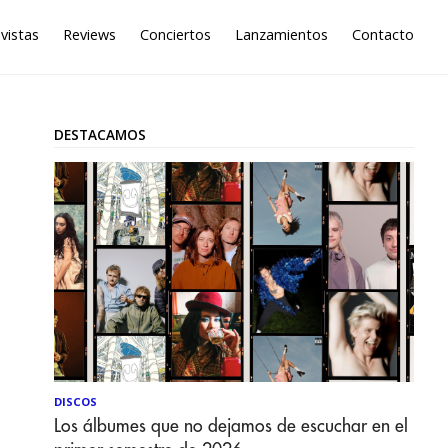
vistas
Reviews
Conciertos
Lanzamientos
Contacto
DESTACAMOS
DISCOS
Los álbumes que no dejamos de escuchar en el