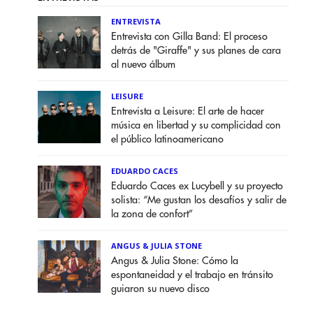
ENTREVISTA
Entrevista con Gilla Band: El proceso
detrás de "Giraffe" y sus planes de cara
al nuevo álbum
LEISURE
Entrevista a Leisure: El arte de hacer
música en libertad y su complicidad con
el público latinoamericano
EDUARDO CACES
Eduardo Caces ex Lucybell y su proyecto
solista: “Me gustan los desafíos y salir de
la zona de confort”
ANGUS & JULIA STONE
Angus & Julia Stone: Cómo la
espontaneidad y el trabajo en tránsito
guiaron su nuevo disco