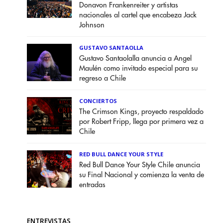
Donavon Frankenreiter y artistas
nacionales al cartel que encabeza Jack
Johnson
GUSTAVO SANTAOLLA
Gustavo Santaolalla anuncia a Angel
Maulén como invitado especial para su
regreso a Chile
CONCIERTOS
The Crimson Kings, proyecto respaldado
por Robert Fripp, llega por primera vez a
Chile
RED BULL DANCE YOUR STYLE
Red Bull Dance Your Style Chile anuncia
su Final Nacional y comienza la venta de
entradas
ENTREVISTAS