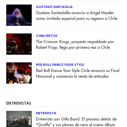
GUSTAVO SANTAOLLA
Gustavo Santaolalla anuncia a Angel Maulén
como invitado especial para su regreso a Chile
CONCIERTOS
The Crimson Kings, proyecto respaldado por
Robert Fripp, llega por primera vez a Chile
RED BULL DANCE YOUR STYLE
Red Bull Dance Your Style Chile anuncia su Final
Nacional y comienza la venta de entradas
ENTREVISTAS
ENTREVISTA
Entrevista con Gilla Band: El proceso detrás de
"Giraffe" y sus planes de cara al nuevo álbum