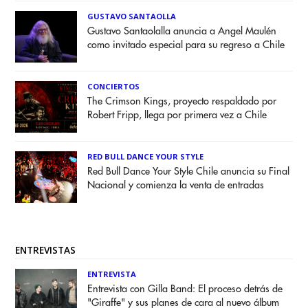
GUSTAVO SANTAOLLA
Gustavo Santaolalla anuncia a Angel Maulén
como invitado especial para su regreso a Chile
CONCIERTOS
The Crimson Kings, proyecto respaldado por
Robert Fripp, llega por primera vez a Chile
RED BULL DANCE YOUR STYLE
Red Bull Dance Your Style Chile anuncia su Final
Nacional y comienza la venta de entradas
ENTREVISTAS
ENTREVISTA
Entrevista con Gilla Band: El proceso detrás de
"Giraffe" y sus planes de cara al nuevo álbum