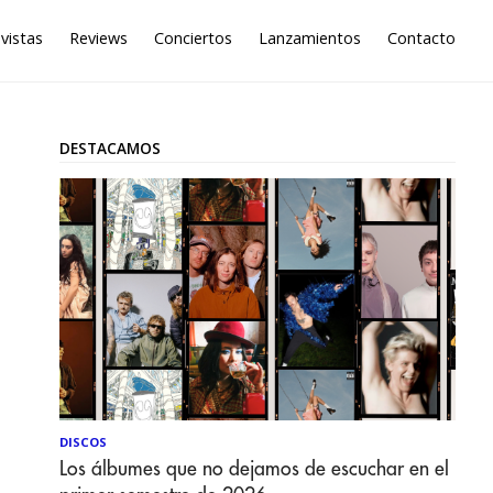
vistas
Reviews
Conciertos
Lanzamientos
Contacto
DESTACAMOS
DISCOS
Los álbumes que no dejamos de escuchar en el