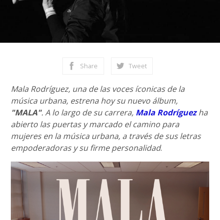
Share
Tweet
Mala Rodríguez, una de las voces íconicas de la
música urbana, estrena hoy su nuevo álbum,
"MALA"
. A lo largo de su carrera,
Mala Rodríguez
ha
abierto las puertas y marcado el camino para
mujeres en la música urbana, a través de sus letras
empoderadoras y su firme personalidad
.