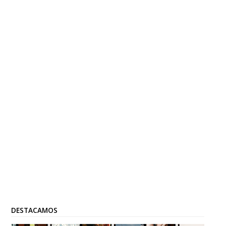
DESTACAMOS