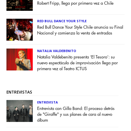
Robert Fripp, llega por primera vez a Chile
RED BULL DANCE YOUR STYLE
Red Bull Dance Your Style Chile anuncia su Final
Nacional y comienza la venta de entradas
NATALIA VALDEBENITO
Natalia Valdebenito presenta ‘El Tesoro’: su
nuevo espectáculo de improvisación llega por
primera vez al Teatro ICTUS
ENTREVISTAS
ENTREVISTA
Entrevista con Gilla Band: El proceso detrás
de "Giraffe" y sus planes de cara al nuevo
álbum