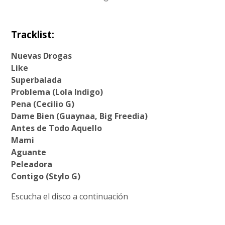
Tracklist:
Nuevas Drogas
Like
Superbalada
Problema (Lola Indigo)
Pena (Cecilio G)
Dame Bien (Guaynaa, Big Freedia)
Antes de Todo Aquello
Mami
Aguante
Peleadora
Contigo (Stylo G)
Escucha el disco a continuación