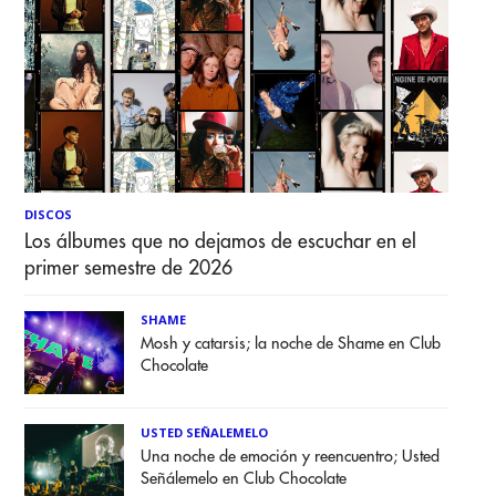
DISCOS
Los álbumes que no dejamos de escuchar en el
primer semestre de 2026
SHAME
Mosh y catarsis; la noche de Shame en Club
Chocolate
USTED SEÑALEMELO
Una noche de emoción y reencuentro; Usted
Señálemelo en Club Chocolate