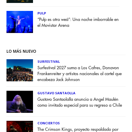
PULP
“Pulp es otra weá”: Una noche imborrable en
el Movistar Arena
LO MÁS NUEVO
SURFESTIVAL
Surfestival 2027 suma a Los Cafres, Donavon
Frankenreiter y artistas nacionales al cartel que
encabeza Jack Johnson
GUSTAVO SANTAOLLA
Gustavo Santaolalla anuncia a Angel Maulén
como invitado especial para su regreso a Chile
CONCIERTOS
The Crimson Kings, proyecto respaldado por