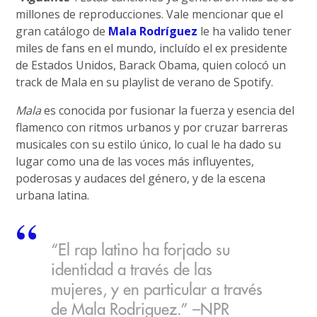
millones de reproducciones. Vale mencionar que el
gran catálogo de
Mala Rodríguez
le ha valido tener
miles de fans en el mundo, incluído el ex presidente
de Estados Unidos, Barack Obama, quien colocó un
track de Mala en su playlist de verano de Spotify.
Mala
es conocida por fusionar la fuerza y esencia del
flamenco con ritmos urbanos y por cruzar barreras
musicales con su estilo único, lo cual le ha dado su
lugar como una de las voces más influyentes,
poderosas y audaces del género, y de la escena
urbana latina.
“El rap latino ha forjado su
identidad a través de las
mujeres, y en particular a través
de Mala Rodriguez.” –NPR