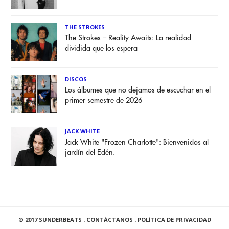
THE STROKES
The Strokes – Reality Awaits: La realidad
dividida que los espera
DISCOS
Los álbumes que no dejamos de escuchar en el
primer semestre de 2026
JACK WHITE
Jack White "Frozen Charlotte": Bienvenidos al
jardín del Edén.
© 2017 SUNDERBEATS .
CONTÁCTANOS
.
POLÍTICA DE PRIVACIDAD