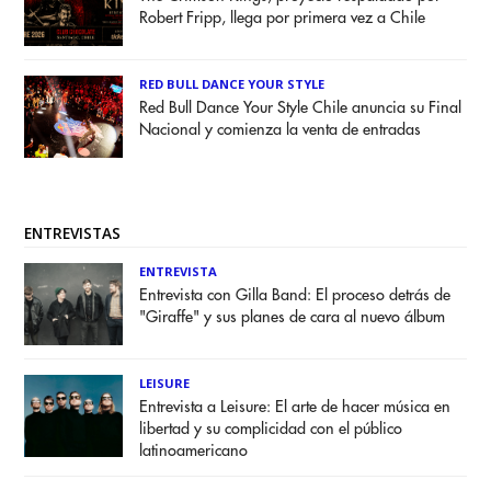
Robert Fripp, llega por primera vez a Chile
RED BULL DANCE YOUR STYLE
Red Bull Dance Your Style Chile anuncia su Final
Nacional y comienza la venta de entradas
ENTREVISTAS
ENTREVISTA
Entrevista con Gilla Band: El proceso detrás de
"Giraffe" y sus planes de cara al nuevo álbum
LEISURE
Entrevista a Leisure: El arte de hacer música en
libertad y su complicidad con el público
latinoamericano