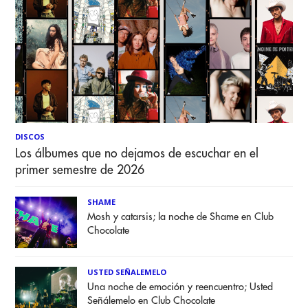
DISCOS
Los álbumes que no dejamos de escuchar en el
primer semestre de 2026
SHAME
Mosh y catarsis; la noche de Shame en Club
Chocolate
USTED SEÑALEMELO
Una noche de emoción y reencuentro; Usted
Señálemelo en Club Chocolate