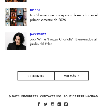
DISCOS
Los álbumes que no dejamos de escuchar en el
primer semestre de 2026
JACK WHITE
Jack White "Frozen Charlotte": Bienvenidos al
jardín del Edén.
RECIENTES
VER MÁS
© 2017 SUNDERBEATS .
CONTÁCTANOS
.
POLÍTICA DE PRIVACIDAD