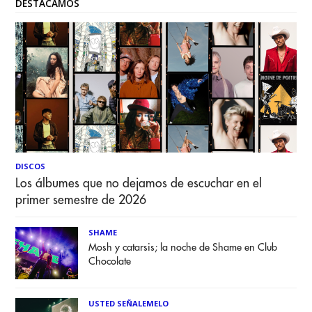
DESTACAMOS
DISCOS
Los álbumes que no dejamos de escuchar en el
primer semestre de 2026
SHAME
Mosh y catarsis; la noche de Shame en Club
Chocolate
USTED SEÑALEMELO