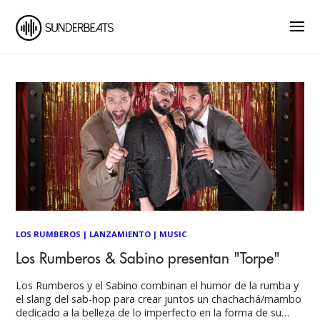
LOS RUMBEROS
|
LANZAMIENTO
|
MUSIC
Los Rumberos & Sabino presentan "Torpe"
Los Rumberos y el Sabino combinan el humor de la rumba y
el slang del sab-hop para crear juntos un chachachá/mambo
dedicado a la belleza de lo imperfecto en la forma de su