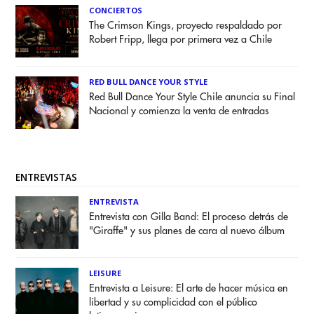
CONCIERTOS
The Crimson Kings, proyecto respaldado por
Robert Fripp, llega por primera vez a Chile
RED BULL DANCE YOUR STYLE
Red Bull Dance Your Style Chile anuncia su Final
Nacional y comienza la venta de entradas
ENTREVISTAS
ENTREVISTA
Entrevista con Gilla Band: El proceso detrás de
"Giraffe" y sus planes de cara al nuevo álbum
LEISURE
Entrevista a Leisure: El arte de hacer música en
libertad y su complicidad con el público