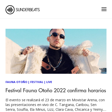
FAUNA OTOÑO
|
FESTIVAL
|
LIVE
Festival Fauna Otoño 2022 confirma horarios
El evento se realizará el 23 de marzo en Movistar Arena, con
las presentaciones en vivo de C. Tangana, Caribou, Sen
Senra, Soulfia, Ela Minus, Lizz, Clara Cava, Chicarica y Yeimy.