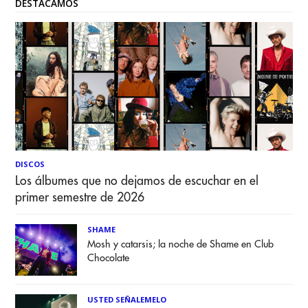
DESTACAMOS
DISCOS
Los álbumes que no dejamos de escuchar en el
primer semestre de 2026
SHAME
Mosh y catarsis; la noche de Shame en Club
Chocolate
USTED SEÑALEMELO