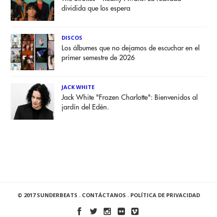
dividida que los espera
DISCOS
Los álbumes que no dejamos de escuchar en el
primer semestre de 2026
JACK WHITE
Jack White "Frozen Charlotte": Bienvenidos al
jardín del Edén.
© 2017 SUNDERBEATS .
CONTÁCTANOS
.
POLÍTICA DE PRIVACIDAD