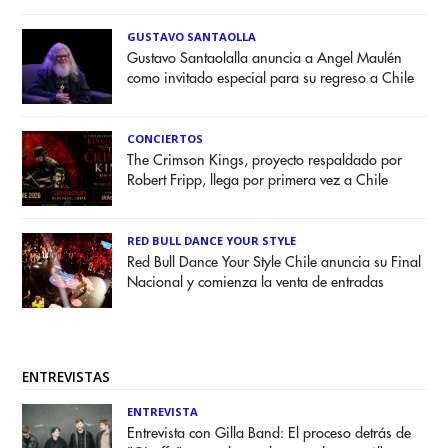
GUSTAVO SANTAOLLA
Gustavo Santaolalla anuncia a Angel Maulén
como invitado especial para su regreso a Chile
CONCIERTOS
The Crimson Kings, proyecto respaldado por
Robert Fripp, llega por primera vez a Chile
RED BULL DANCE YOUR STYLE
Red Bull Dance Your Style Chile anuncia su Final
Nacional y comienza la venta de entradas
ENTREVISTAS
ENTREVISTA
Entrevista con Gilla Band: El proceso detrás de