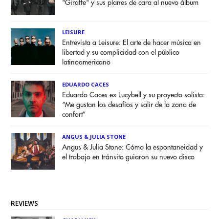
"Giraffe" y sus planes de cara al nuevo álbum
LEISURE
Entrevista a Leisure: El arte de hacer música en
libertad y su complicidad con el público
latinoamericano
EDUARDO CACES
Eduardo Caces ex Lucybell y su proyecto solista:
“Me gustan los desafíos y salir de la zona de
confort”
ANGUS & JULIA STONE
Angus & Julia Stone: Cómo la espontaneidad y
el trabajo en tránsito guiaron su nuevo disco
REVIEWS