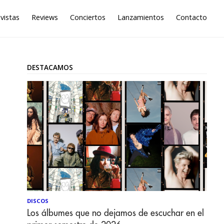
vistas
Reviews
Conciertos
Lanzamientos
Contacto
DESTACAMOS
DISCOS
Los álbumes que no dejamos de escuchar en el