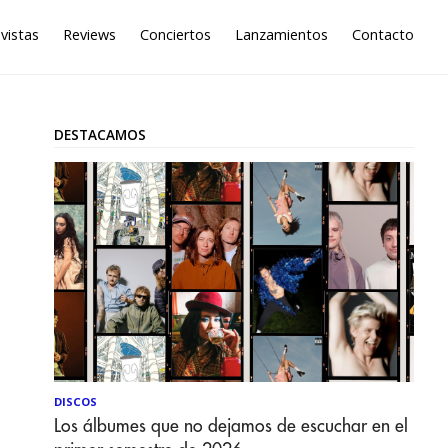
vistas
Reviews
Conciertos
Lanzamientos
Contacto
DESTACAMOS
DISCOS
Los álbumes que no dejamos de escuchar en el