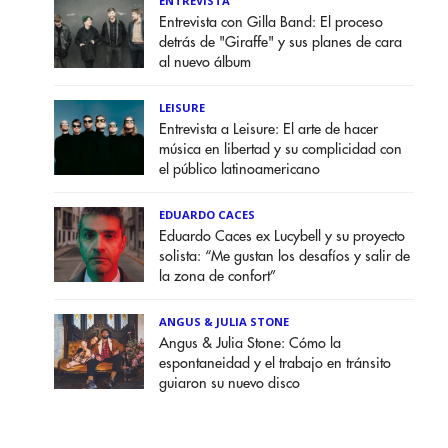
ENTREVISTA
Entrevista con Gilla Band: El proceso
detrás de "Giraffe" y sus planes de cara
al nuevo álbum
LEISURE
Entrevista a Leisure: El arte de hacer
música en libertad y su complicidad con
el público latinoamericano
EDUARDO CACES
Eduardo Caces ex Lucybell y su proyecto
solista: “Me gustan los desafíos y salir de
la zona de confort”
ANGUS & JULIA STONE
Angus & Julia Stone: Cómo la
espontaneidad y el trabajo en tránsito
guiaron su nuevo disco