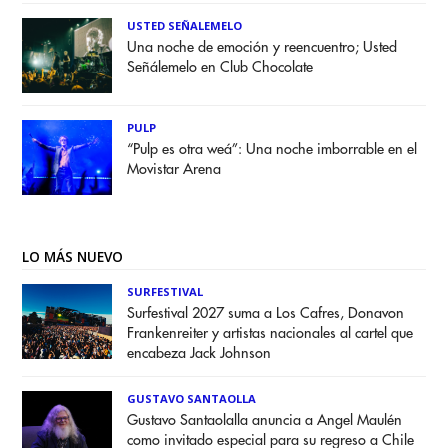
USTED SEÑALEMELO
Una noche de emoción y reencuentro; Usted
Señálemelo en Club Chocolate
PULP
“Pulp es otra weá”: Una noche imborrable en el
Movistar Arena
LO MÁS NUEVO
SURFESTIVAL
Surfestival 2027 suma a Los Cafres, Donavon
Frankenreiter y artistas nacionales al cartel que
encabeza Jack Johnson
GUSTAVO SANTAOLLA
Gustavo Santaolalla anuncia a Angel Maulén
como invitado especial para su regreso a Chile