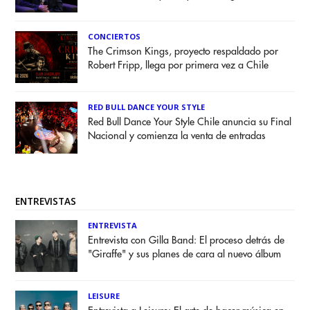
CONCIERTOS
The Crimson Kings, proyecto respaldado por
Robert Fripp, llega por primera vez a Chile
RED BULL DANCE YOUR STYLE
Red Bull Dance Your Style Chile anuncia su Final
Nacional y comienza la venta de entradas
ENTREVISTAS
ENTREVISTA
Entrevista con Gilla Band: El proceso detrás de
"Giraffe" y sus planes de cara al nuevo álbum
LEISURE