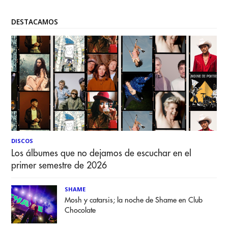
histórica versión 14
DESTACAMOS
DISCOS
Los álbumes que no dejamos de escuchar en el
primer semestre de 2026
SHAME
Mosh y catarsis; la noche de Shame en Club
Chocolate