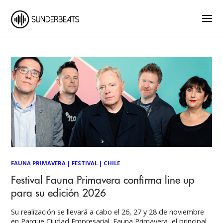
FAUNA PRIMAVERA
|
FESTIVAL
|
CHILE
Festival Fauna Primavera confirma line up
para su edición 2026
Su realización se llevará a cabo el 26, 27 y 28 de noviembre
en Parque Ciudad Empresarial. Fauna Primavera, el principal