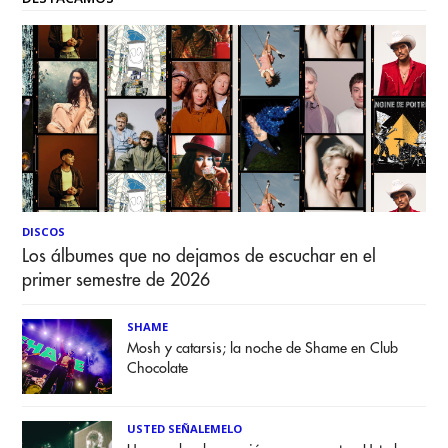
DISCOS
Los álbumes que no dejamos de escuchar en el
primer semestre de 2026
SHAME
Mosh y catarsis; la noche de Shame en Club
Chocolate
USTED SEÑALEMELO