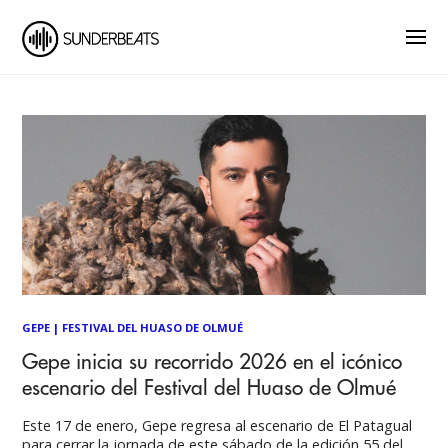
GEPE
|
FESTIVAL DEL HUASO DE OLMUÉ
Gepe inicia su recorrido 2026 en el icónico
escenario del Festival del Huaso de Olmué
Este 17 de enero, Gepe regresa al escenario de El Patagual
para cerrar la jornada de este sábado de la edición 55 del