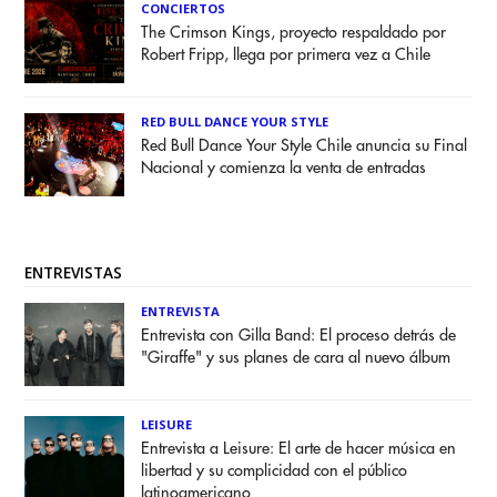
CONCIERTOS
The Crimson Kings, proyecto respaldado por
Robert Fripp, llega por primera vez a Chile
RED BULL DANCE YOUR STYLE
Red Bull Dance Your Style Chile anuncia su Final
Nacional y comienza la venta de entradas
ENTREVISTAS
ENTREVISTA
Entrevista con Gilla Band: El proceso detrás de
"Giraffe" y sus planes de cara al nuevo álbum
LEISURE
Entrevista a Leisure: El arte de hacer música en
libertad y su complicidad con el público
latinoamericano