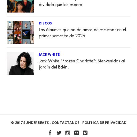
dividida que los espera
DISCOS
Los álbumes que no dejamos de escuchar en el
primer semestre de 2026
JACK WHITE
Jack White "Frozen Charlotte": Bienvenidos al
jardín del Edén.
© 2017 SUNDERBEATS .
CONTÁCTANOS
.
POLÍTICA DE PRIVACIDAD