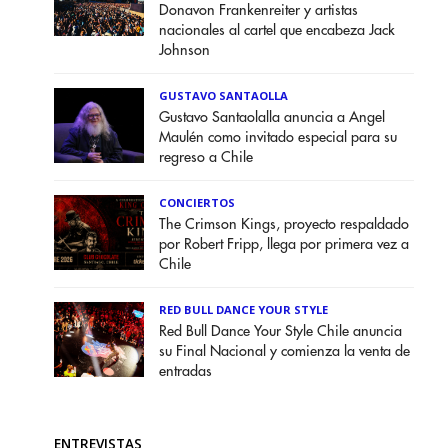
Donavon Frankenreiter y artistas
nacionales al cartel que encabeza Jack
Johnson
GUSTAVO SANTAOLLA
Gustavo Santaolalla anuncia a Angel
Maulén como invitado especial para su
regreso a Chile
CONCIERTOS
The Crimson Kings, proyecto respaldado
por Robert Fripp, llega por primera vez a
Chile
RED BULL DANCE YOUR STYLE
Red Bull Dance Your Style Chile anuncia
su Final Nacional y comienza la venta de
entradas
ENTREVISTAS