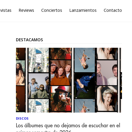
vistas
Reviews
Conciertos
Lanzamientos
Contacto
DESTACAMOS
DISCOS
Los álbumes que no dejamos de escuchar en el