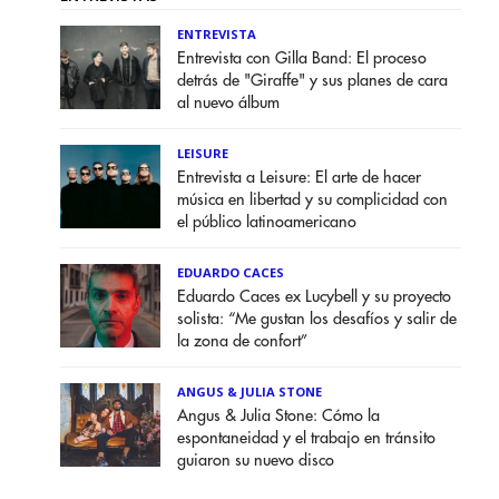
ENTREVISTA
Entrevista con Gilla Band: El proceso
detrás de "Giraffe" y sus planes de cara
al nuevo álbum
LEISURE
Entrevista a Leisure: El arte de hacer
música en libertad y su complicidad con
el público latinoamericano
EDUARDO CACES
Eduardo Caces ex Lucybell y su proyecto
solista: “Me gustan los desafíos y salir de
la zona de confort”
ANGUS & JULIA STONE
Angus & Julia Stone: Cómo la
espontaneidad y el trabajo en tránsito
guiaron su nuevo disco