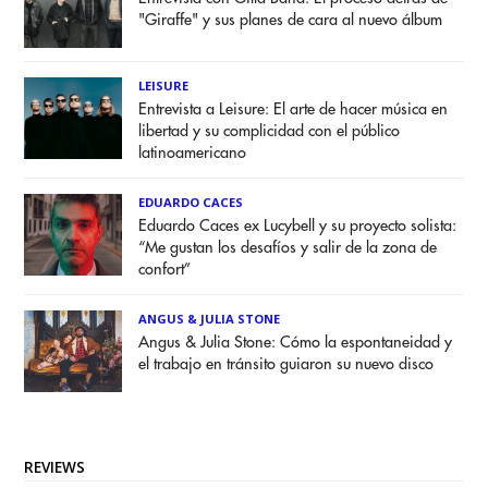
"Giraffe" y sus planes de cara al nuevo álbum
LEISURE
Entrevista a Leisure: El arte de hacer música en
libertad y su complicidad con el público
latinoamericano
EDUARDO CACES
Eduardo Caces ex Lucybell y su proyecto solista:
“Me gustan los desafíos y salir de la zona de
confort”
ANGUS & JULIA STONE
Angus & Julia Stone: Cómo la espontaneidad y
el trabajo en tránsito guiaron su nuevo disco
REVIEWS