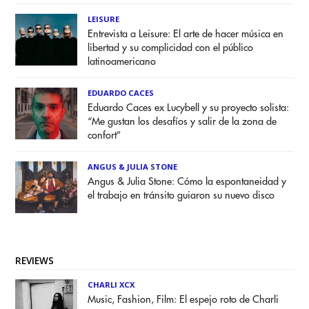
LEISURE
Entrevista a Leisure: El arte de hacer música en
libertad y su complicidad con el público
latinoamericano
EDUARDO CACES
Eduardo Caces ex Lucybell y su proyecto solista:
“Me gustan los desafíos y salir de la zona de
confort”
ANGUS & JULIA STONE
Angus & Julia Stone: Cómo la espontaneidad y
el trabajo en tránsito guiaron su nuevo disco
REVIEWS
CHARLI XCX
Music, Fashion, Film: El espejo roto de Charli