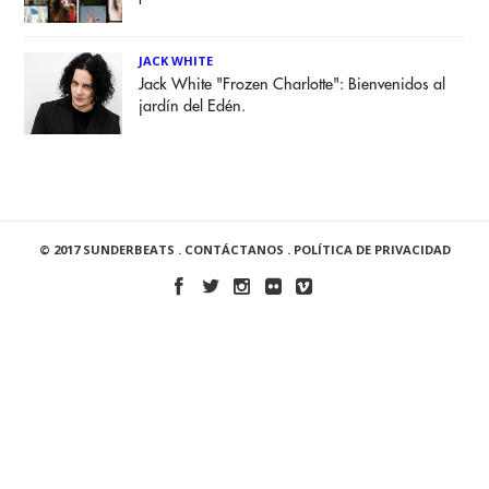
JACK WHITE
Jack White "Frozen Charlotte": Bienvenidos al
jardín del Edén.
© 2017 SUNDERBEATS .
CONTÁCTANOS
.
POLÍTICA DE PRIVACIDAD