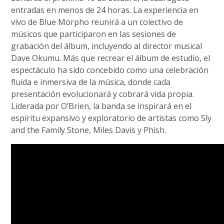
entradas en menos de 24 horas. La experiencia en
vivo de Blue Morpho reunirá a un colectivo de
músicos que participaron en las sesiones de
grabación del álbum, incluyendo al director musical
Dave Okumu. Más que recrear el álbum de estudio, el
espectáculo ha sido concebido como una celebración
fluida e inmersiva de la música, donde cada
presentación evolucionará y cobrará vida propia.
Liderada por O’Brien, la banda se inspirará en el
espíritu expansivo y exploratorio de artistas como Sly
and the Family Stone, Miles Davis y Phish.