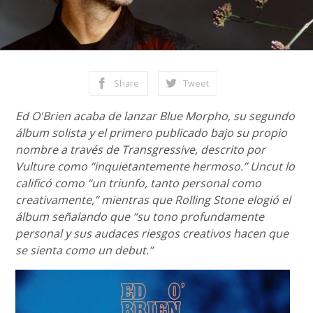
Share
Tweet
Ed O'Brien acaba de lanzar Blue Morpho, su segundo
álbum solista y el primero publicado bajo su propio
nombre a través de Transgressive, descrito por
Vulture como “inquietantemente hermoso.” Uncut lo
calificó como “un triunfo, tanto personal como
creativamente,” mientras que Rolling Stone elogió el
álbum señalando que “su tono profundamente
personal y sus audaces riesgos creativos hacen que
se sienta como un debut.”