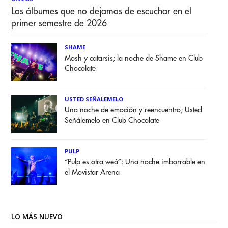
Los álbumes que no dejamos de escuchar en el
primer semestre de 2026
SHAME
Mosh y catarsis; la noche de Shame en Club
Chocolate
USTED SEÑALEMELO
Una noche de emoción y reencuentro; Usted
Señálemelo en Club Chocolate
PULP
“Pulp es otra weá”: Una noche imborrable en
el Movistar Arena
LO MÁS NUEVO