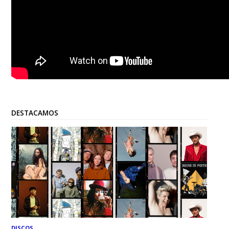
DESTACAMOS
DISCOS