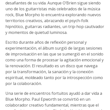
desafiantes de su vida. Aunque O’Brien sigue siendo
uno de los guitarristas más celebrados de la música
rock, Blue Morpho lo encuentra explorando nuevos
territorios creativos, abrazando el psych-folk
hipnótico, guitarras radiantes, un trip-hop cautivador
y momentos de quietud luminosa.
Escrito durante años de reflexión personal y
experimentación, el álbum surgió de largas sesiones
de improvisación en las que se sumergió en el sonido
como una forma de procesar la agitación emocional y
la renovación. El resultado es un disco que navega
por la transformación, la sanación y la conexión
espiritual, moldeado tanto por la introspección como
por la colaboración.
Una serie de encuentros fortuitos ayudó a dar vida a
Blue Morpho. Paul Epworth se convirtió en un
colaborador creativo fundamental, mientras que el