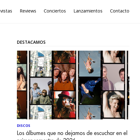
vistas
Reviews
Conciertos
Lanzamientos
Contacto
DESTACAMOS
DISCOS
Los álbumes que no dejamos de escuchar en el