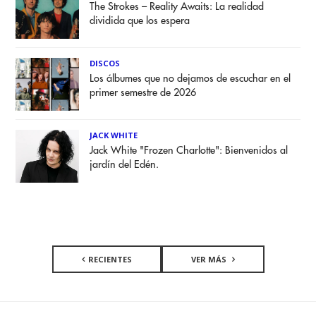
The Strokes – Reality Awaits: La realidad
dividida que los espera
DISCOS
Los álbumes que no dejamos de escuchar en el
primer semestre de 2026
JACK WHITE
Jack White "Frozen Charlotte": Bienvenidos al
jardín del Edén.
RECIENTES
VER MÁS