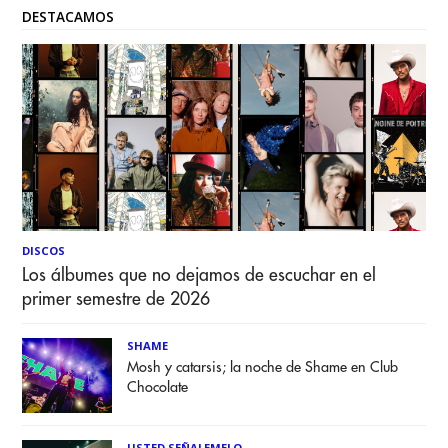
DESTACAMOS
DISCOS
Los álbumes que no dejamos de escuchar en el
primer semestre de 2026
SHAME
Mosh y catarsis; la noche de Shame en Club
Chocolate
USTED SEÑALEMELO