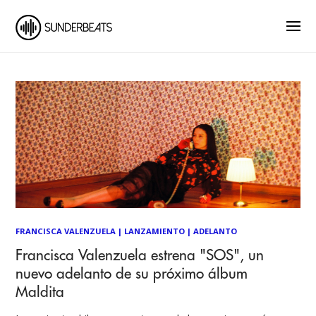
FRANCISCA VALENZUELA
|
LANZAMIENTO
|
ADELANTO
Francisca Valenzuela estrena "SOS", un
nuevo adelanto de su próximo álbum
Maldita