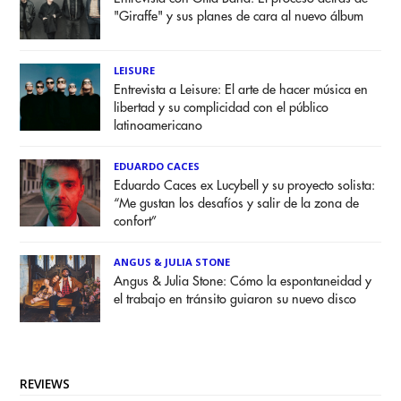
"Giraffe" y sus planes de cara al nuevo álbum
LEISURE
Entrevista a Leisure: El arte de hacer música en
libertad y su complicidad con el público
latinoamericano
EDUARDO CACES
Eduardo Caces ex Lucybell y su proyecto solista:
“Me gustan los desafíos y salir de la zona de
confort”
ANGUS & JULIA STONE
Angus & Julia Stone: Cómo la espontaneidad y
el trabajo en tránsito guiaron su nuevo disco
REVIEWS