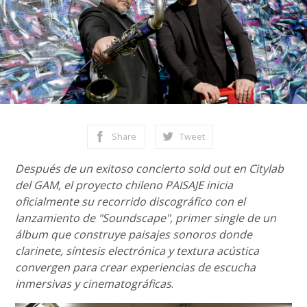
Share
Tweet
Después de un exitoso concierto sold out en Citylab
del GAM, el proyecto chileno PAISAJE inicia
oficialmente su recorrido discográfico con el
lanzamiento de "Soundscape", primer single de un
álbum que construye paisajes sonoros donde
clarinete, síntesis electrónica y textura acústica
convergen para crear experiencias de escucha
inmersivas y cinematográficas
.