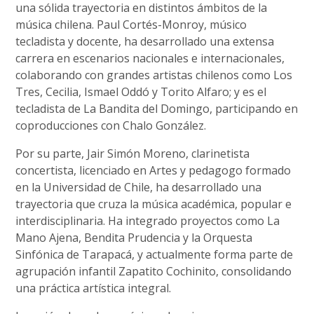
una sólida trayectoria en distintos ámbitos de la
música chilena. Paul Cortés-Monroy, músico
tecladista y docente, ha desarrollado una extensa
carrera en escenarios nacionales e internacionales,
colaborando con grandes artistas chilenos como Los
Tres, Cecilia, Ismael Oddó y Torito Alfaro; y es el
tecladista de La Bandita del Domingo, participando en
coproducciones con Chalo González.
Por su parte, Jair Simón Moreno, clarinetista
concertista, licenciado en Artes y pedagogo formado
en la Universidad de Chile, ha desarrollado una
trayectoria que cruza la música académica, popular e
interdisciplinaria. Ha integrado proyectos como La
Mano Ajena, Bendita Prudencia y la Orquesta
Sinfónica de Tarapacá, y actualmente forma parte de
agrupación infantil Zapatito Cochinito, consolidando
una práctica artística integral.