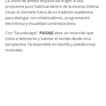
La unión de ambos músicos da origen a una
propuesta poco habitual dentro de la escena chilena:
situar el clarinete fuera de su tradición académica
para dialogar con sintetizadores, programación
electrónica y visualidad contemporánea.
Con "Soundscape",
PAISAJE
abre un recorrido que
invita a detenerse y habitar el sonido desde otra
perspectiva. Ya disponible en Spotify y plataformas
musicales.