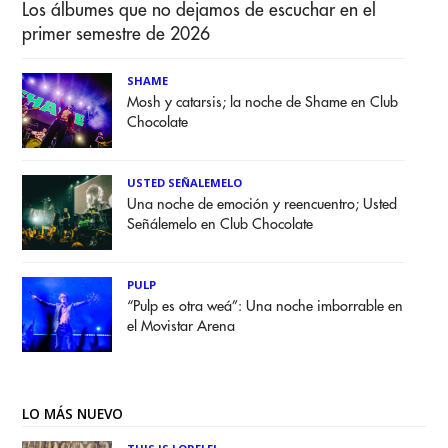
Los álbumes que no dejamos de escuchar en el
primer semestre de 2026
SHAME
Mosh y catarsis; la noche de Shame en Club
Chocolate
USTED SEÑALEMELO
Una noche de emoción y reencuentro; Usted
Señálemelo en Club Chocolate
PULP
“Pulp es otra weá”: Una noche imborrable en
el Movistar Arena
LO MÁS NUEVO