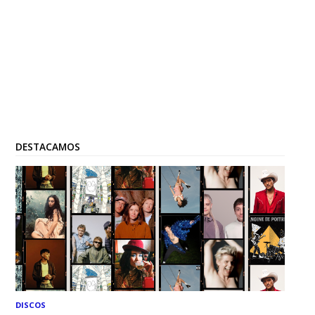
DESTACAMOS
DISCOS