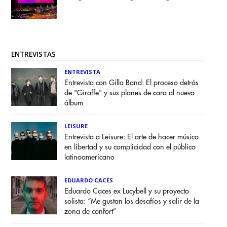
ENTREVISTAS
ENTREVISTA
Entrevista con Gilla Band: El proceso detrás
de "Giraffe" y sus planes de cara al nuevo
álbum
LEISURE
Entrevista a Leisure: El arte de hacer música
en libertad y su complicidad con el público
latinoamericano
EDUARDO CACES
Eduardo Caces ex Lucybell y su proyecto
solista: “Me gustan los desafíos y salir de la
zona de confort”