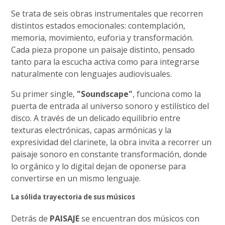
Se trata de seis obras instrumentales que recorren
distintos estados emocionales: contemplación,
memoria, movimiento, euforia y transformación.
Cada pieza propone un paisaje distinto, pensado
tanto para la escucha activa como para integrarse
naturalmente con lenguajes audiovisuales.
Su primer single,
"Soundscape"
, funciona como la
puerta de entrada al universo sonoro y estilístico del
disco. A través de un delicado equilibrio entre
texturas electrónicas, capas armónicas y la
expresividad del clarinete, la obra invita a recorrer un
paisaje sonoro en constante transformación, donde
lo orgánico y lo digital dejan de oponerse para
convertirse en un mismo lenguaje.
La sólida trayectoria de sus músicos
Detrás de
PAISAJE
se encuentran dos músicos con