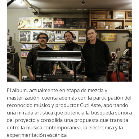
El álbum, actualmente en etapa de mezcla y
masterización, cuenta además con la participación del
reconocido músico y productor Cuti Aste, aportando
una mirada artística que potencia la búsqueda sonora
del proyecto y consolida una propuesta que transita
entre la música contemporánea, la electrónica y la
experimentación escénica.