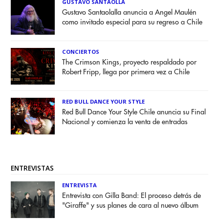
GUSTAVO SANTAOLLA
Gustavo Santaolalla anuncia a Angel Maulén
como invitado especial para su regreso a Chile
CONCIERTOS
The Crimson Kings, proyecto respaldado por
Robert Fripp, llega por primera vez a Chile
RED BULL DANCE YOUR STYLE
Red Bull Dance Your Style Chile anuncia su Final
Nacional y comienza la venta de entradas
ENTREVISTAS
ENTREVISTA
Entrevista con Gilla Band: El proceso detrás de
"Giraffe" y sus planes de cara al nuevo álbum