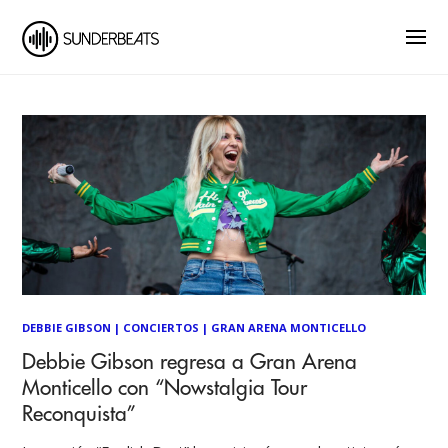
DEBBIE GIBSON
|
CONCIERTOS
|
GRAN ARENA MONTICELLO
Debbie Gibson regresa a Gran Arena
Monticello con “Nowstalgia Tour
Reconquista”