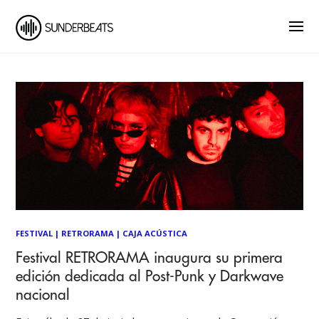
FESTIVAL
|
RETRORAMA
|
CAJA ACÚSTICA
Festival RETRORAMA inaugura su primera
edición dedicada al Post-Punk y Darkwave
nacional