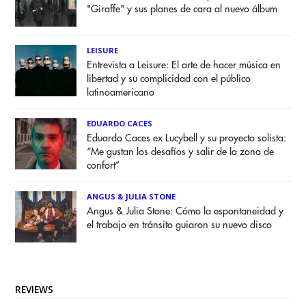
"Giraffe" y sus planes de cara al nuevo álbum
LEISURE
Entrevista a Leisure: El arte de hacer música en
libertad y su complicidad con el público
latinoamericano
EDUARDO CACES
Eduardo Caces ex Lucybell y su proyecto solista:
“Me gustan los desafíos y salir de la zona de
confort”
ANGUS & JULIA STONE
Angus & Julia Stone: Cómo la espontaneidad y
el trabajo en tránsito guiaron su nuevo disco
REVIEWS