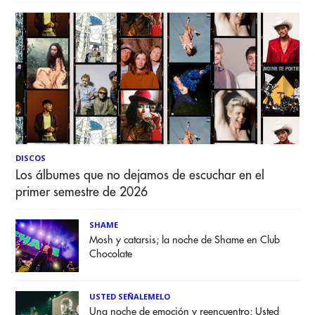
DISCOS
Los álbumes que no dejamos de escuchar en el
primer semestre de 2026
SHAME
Mosh y catarsis; la noche de Shame en Club
Chocolate
USTED SEÑALEMELO
Una noche de emoción y reencuentro; Usted