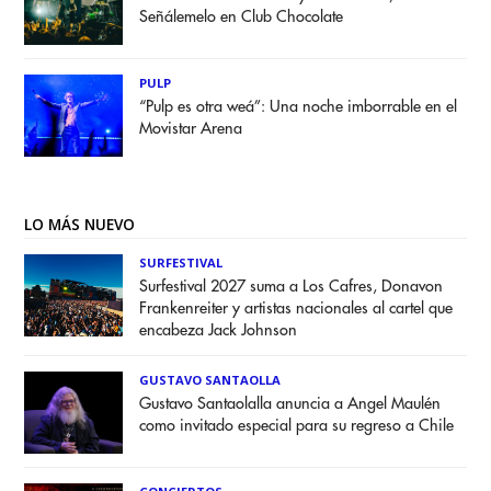
Señálemelo en Club Chocolate
PULP
“Pulp es otra weá”: Una noche imborrable en el
Movistar Arena
LO MÁS NUEVO
SURFESTIVAL
Surfestival 2027 suma a Los Cafres, Donavon
Frankenreiter y artistas nacionales al cartel que
encabeza Jack Johnson
GUSTAVO SANTAOLLA
Gustavo Santaolalla anuncia a Angel Maulén
como invitado especial para su regreso a Chile