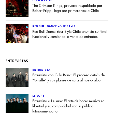
CONCIERTOS
The Crimson Kings, proyecto respaldado por
Robert Fripp, llega por primera vez a Chile
RED BULL DANCE YOUR STYLE
Red Bull Dance Your Style Chile anuncia su Final
Nacional y comienza la venta de entradas
ENTREVISTAS
ENTREVISTA
Entrevista con Gilla Band: El proceso detrás de
"Giraffe" y sus planes de cara al nuevo álbum
LEISURE
Entrevista a Leisure: El arte de hacer música en
libertad y su complicidad con el público
latinoamericano