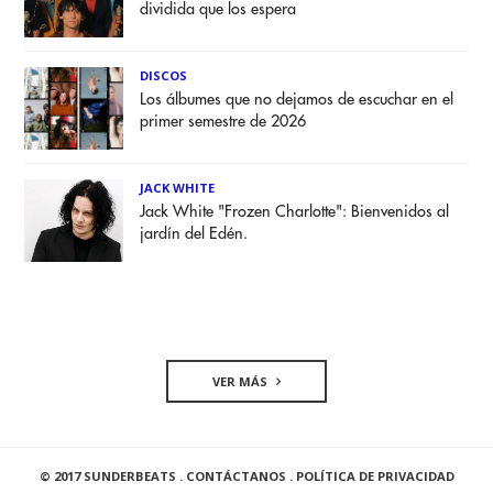
dividida que los espera
DISCOS
Los álbumes que no dejamos de escuchar en el
primer semestre de 2026
JACK WHITE
Jack White "Frozen Charlotte": Bienvenidos al
jardín del Edén.
VER MÁS
© 2017 SUNDERBEATS .
CONTÁCTANOS
.
POLÍTICA DE PRIVACIDAD