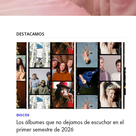
DESTACAMOS
DISCOS
Los álbumes que no dejamos de escuchar en el
primer semestre de 2026