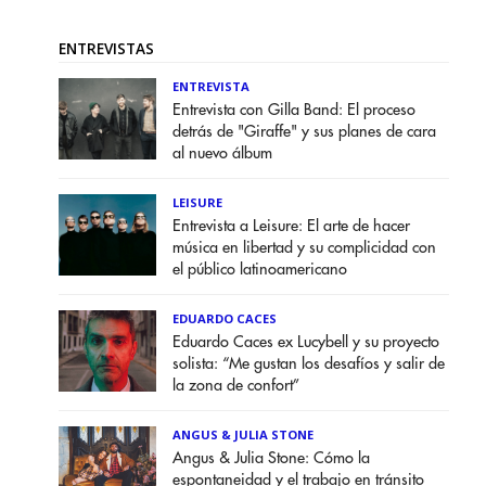
ENTREVISTAS
ENTREVISTA
Entrevista con Gilla Band: El proceso
detrás de "Giraffe" y sus planes de cara
al nuevo álbum
LEISURE
Entrevista a Leisure: El arte de hacer
música en libertad y su complicidad con
el público latinoamericano
EDUARDO CACES
Eduardo Caces ex Lucybell y su proyecto
solista: “Me gustan los desafíos y salir de
la zona de confort”
ANGUS & JULIA STONE
Angus & Julia Stone: Cómo la
espontaneidad y el trabajo en tránsito