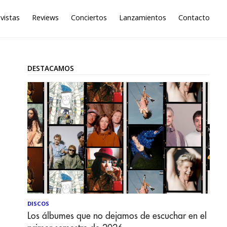
vistas
Reviews
Conciertos
Lanzamientos
Contacto
DESTACAMOS
DISCOS
Los álbumes que no dejamos de escuchar en el