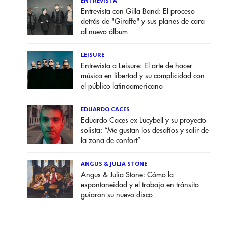
ENTREVISTA
Entrevista con Gilla Band: El proceso
detrás de "Giraffe" y sus planes de cara
al nuevo álbum
LEISURE
Entrevista a Leisure: El arte de hacer
música en libertad y su complicidad con
el público latinoamericano
EDUARDO CACES
Eduardo Caces ex Lucybell y su proyecto
solista: “Me gustan los desafíos y salir de
la zona de confort”
ANGUS & JULIA STONE
Angus & Julia Stone: Cómo la
espontaneidad y el trabajo en tránsito
guiaron su nuevo disco