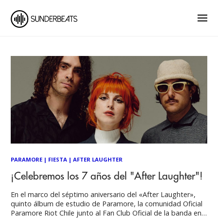
PARAMORE
|
FIESTA
|
AFTER LAUGHTER
¡Celebremos los 7 años del "After Laughter"!
En el marco del séptimo aniversario del «After Laughter»,
quinto álbum de estudio de Paramore, la comunidad Oficial
Paramore Riot Chile junto al Fan Club Oficial de la banda en