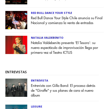
RED BULL DANCE YOUR STYLE
Red Bull Dance Your Style Chile anuncia su Final
Nacional y comienza la venta de entradas
NATALIA VALDEBENITO
Natalia Valdebenito presenta ‘El Tesoro’: su
nuevo espectáculo de improvisación llega por
primera vez al Teatro ICTUS
ENTREVISTAS
ENTREVISTA
Entrevista con Gilla Band: El proceso detrás
de "Giraffe" y sus planes de cara al nuevo
álbum
LEISURE