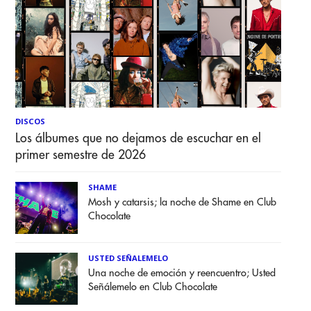
DISCOS
Los álbumes que no dejamos de escuchar en el
primer semestre de 2026
SHAME
Mosh y catarsis; la noche de Shame en Club
Chocolate
USTED SEÑALEMELO
Una noche de emoción y reencuentro; Usted
Señálemelo en Club Chocolate