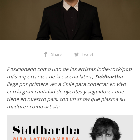
Share
Tweet
Posicionado como uno de los artistas indie-rock/pop
más importantes de la escena latina,
Siddhartha
llega por primera vez a Chile para conectar en vivo
con la gran cantidad de oyentes y seguidores que
tiene en nuestro país, con un show que plasma su
madurez como artista.