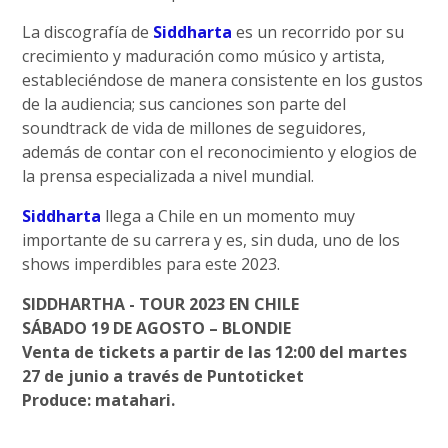
La discografía de
Siddharta
es un recorrido por su
crecimiento y maduración como músico y artista,
estableciéndose de manera consistente en los gustos
de la audiencia; sus canciones son parte del
soundtrack de vida de millones de seguidores,
además de contar con el reconocimiento y elogios de
la prensa especializada a nivel mundial.
Siddharta
llega a Chile en un momento muy
importante de su carrera y es, sin duda, uno de los
shows imperdibles para este 2023.
SIDDHARTHA - TOUR 2023 EN CHILE
SÁBADO 19 DE AGOSTO – BLONDIE
Venta de tickets a partir de las 12:00 del martes
27 de junio a través de Puntoticket
Produce: matahari.