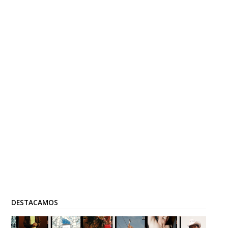
DESTACAMOS