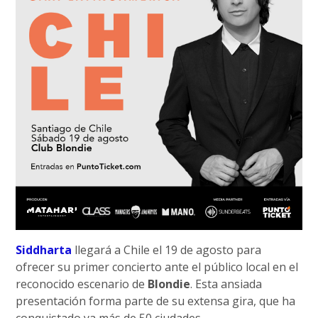
Siddharta
llegará a Chile el 19 de agosto para
ofrecer su primer concierto ante el público local en el
reconocido escenario de
Blondie
. Esta ansiada
presentación forma parte de su extensa gira, que ha