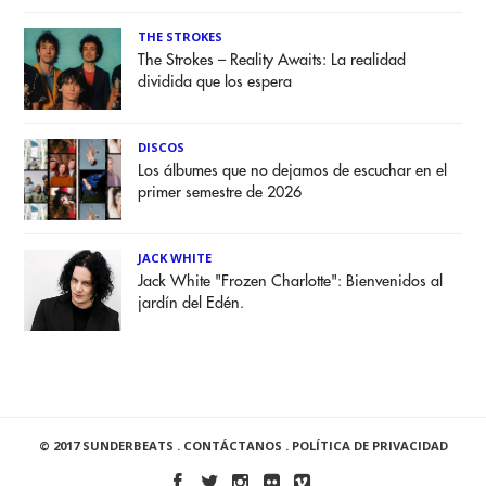
THE STROKES
The Strokes – Reality Awaits: La realidad
dividida que los espera
DISCOS
Los álbumes que no dejamos de escuchar en el
primer semestre de 2026
JACK WHITE
Jack White "Frozen Charlotte": Bienvenidos al
jardín del Edén.
© 2017 SUNDERBEATS .
CONTÁCTANOS
.
POLÍTICA DE PRIVACIDAD