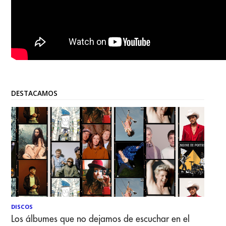
DESTACAMOS
DISCOS
Los álbumes que no dejamos de escuchar en el