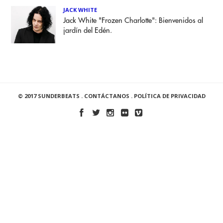
JACK WHITE
Jack White "Frozen Charlotte": Bienvenidos al
jardín del Edén.
© 2017 SUNDERBEATS .
CONTÁCTANOS
.
POLÍTICA DE PRIVACIDAD