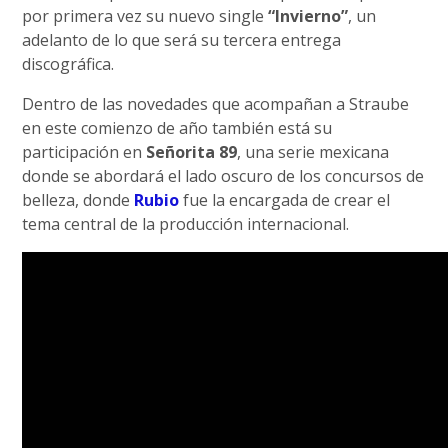
por primera vez su nuevo single
“Invierno”
, un
adelanto de lo que será su tercera entrega
discográfica.
Dentro de las novedades que acompañan a Straube
en este comienzo de año también está su
participación en
Señorita 89
, una serie mexicana
donde se abordará el lado oscuro de los concursos de
belleza, donde
Rubio
fue la encargada de crear el
tema central de la producción internacional.