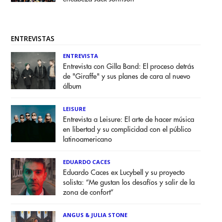
ENTREVISTAS
ENTREVISTA
Entrevista con Gilla Band: El proceso detrás
de "Giraffe" y sus planes de cara al nuevo
álbum
LEISURE
Entrevista a Leisure: El arte de hacer música
en libertad y su complicidad con el público
latinoamericano
EDUARDO CACES
Eduardo Caces ex Lucybell y su proyecto
solista: “Me gustan los desafíos y salir de la
zona de confort”
ANGUS & JULIA STONE