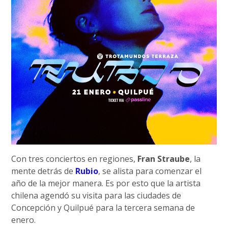
Con tres conciertos en regiones,
Fran Straube
, la
mente detrás de
Rubio
, se alista para comenzar el
año de la mejor manera. Es por esto que la artista
chilena agendó su visita para las ciudades de
Concepción y Quilpué para la tercera semana de
enero.