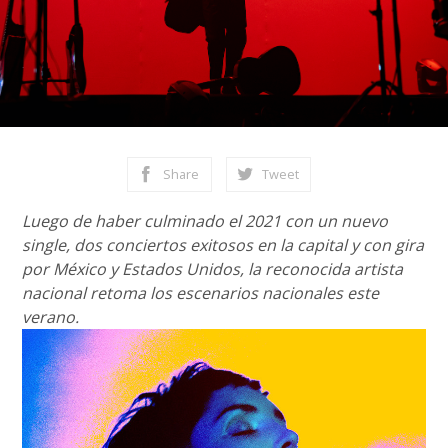
Share
Tweet
Luego de haber culminado el 2021 con un nuevo
single, dos conciertos exitosos en la capital y con gira
por México y Estados Unidos, la reconocida artista
nacional retoma los escenarios nacionales este
verano.