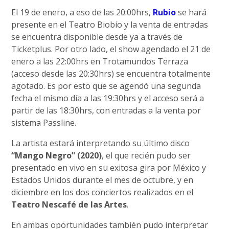
El 19 de enero, a eso de las 20:00hrs,
Rubio
se hará
presente en el Teatro Biobío y la venta de entradas
se encuentra disponible desde ya a través de
Ticketplus. Por otro lado, el show agendado el 21 de
enero a las 22:00hrs en Trotamundos Terraza
(acceso desde las 20:30hrs) se encuentra totalmente
agotado. Es por esto que se agendó una segunda
fecha el mismo día a las 19:30hrs y el acceso será a
partir de las 18:30hrs, con entradas a la venta por
sistema Passline.
La artista estará interpretando su último disco
“Mango Negro” (2020)
, el que recién pudo ser
presentado en vivo en su exitosa gira por México y
Estados Unidos durante el mes de octubre, y en
diciembre en los dos conciertos realizados en el
Teatro Nescafé de las Artes
.
En ambas oportunidades también pudo interpretar