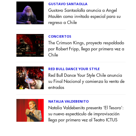
GUSTAVO SANTAOLLA
Gustavo Santaolalla anuncia a Angel
Maulén como invitado especial para su
regreso a Chile
CONCIERTOS
The Crimson Kings, proyecto respaldado
por Robert Fripp, llega por primera vez a
Chile
RED BULL DANCE YOUR STYLE
Red Bull Dance Your Style Chile anuncia
su Final Nacional y comienza la venta de
entradas
NATALIA VALDEBENITO
Natalia Valdebenito presenta ‘El Tesoro’:
su nuevo espectáculo de improvisación
llega por primera vez al Teatro ICTUS