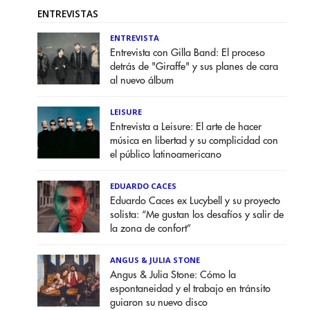
ENTREVISTAS
ENTREVISTA
Entrevista con Gilla Band: El proceso
detrás de "Giraffe" y sus planes de cara
al nuevo álbum
LEISURE
Entrevista a Leisure: El arte de hacer
música en libertad y su complicidad con
el público latinoamericano
EDUARDO CACES
Eduardo Caces ex Lucybell y su proyecto
solista: “Me gustan los desafíos y salir de
la zona de confort”
ANGUS & JULIA STONE
Angus & Julia Stone: Cómo la
espontaneidad y el trabajo en tránsito
guiaron su nuevo disco