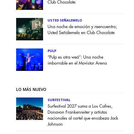
Club Chocolate
USTED SEÑALEMELO
Una noche de emoción y reencuentro;
Usted Señálemelo en Club Chocolate
PULP
“Pulp es otra weá”: Una noche
imborrable en el Movistar Arena
LO MÁS NUEVO
SURFESTIVAL
Surfestival 2027 suma a Los Cafres,
Donavon Frankenreiter y artistas
nacionales al cartel que encabeza Jack
Johnson