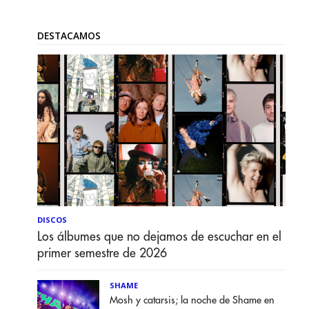
DESTACAMOS
DISCOS
Los álbumes que no dejamos de escuchar en el
primer semestre de 2026
SHAME
Mosh y catarsis; la noche de Shame en