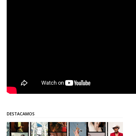
DESTACAMOS