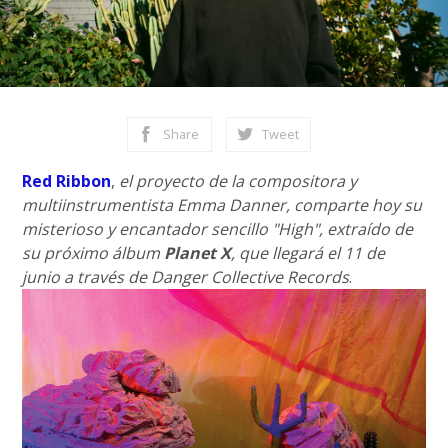
Share
Tweet
Red Ribbon
,
el proyecto de la compositora y
multiinstrumentista Emma Danner, comparte hoy su
misterioso y encantador sencillo "High", extraído de
su próximo álbum
Planet X
, que llegará el 11 de
junio a través de Danger Collective Records
.