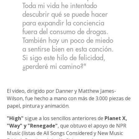
Toda mi vida he intentado
descubrir qué se puede hacer
para expandir la conciencia
fuera del consumo de drogas.
También hay un poco de miedo
a sentirse bien en esta canción.
Si sigo este hilo de felicidad,
¿perderé mi camino?"
El video, dirigido por Danner y Matthew James-
Wilson, fue hecho a mano con más de 3.000 piezas de
papel, pintura y animación.
"High"
sigue a los sencillos anteriores de
Planet X,
"Way" y "Renegade"
, que obtuvo el apoyo de NPR
Music (listas de All Songs Considered y New Music