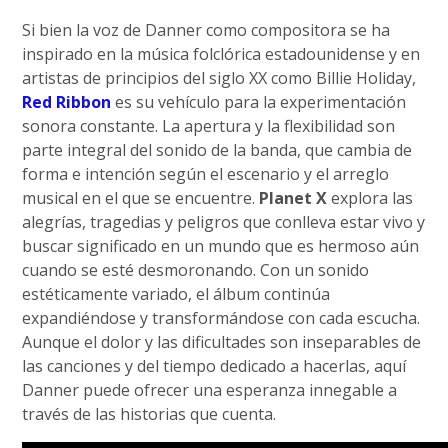
Si bien la voz de Danner como compositora se ha
inspirado en la música folclórica estadounidense y en
artistas de principios del siglo XX como Billie Holiday,
Red Ribbon
es su vehículo para la experimentación
sonora constante. La apertura y la flexibilidad son
parte integral del sonido de la banda, que cambia de
forma e intención según el escenario y el arreglo
musical en el que se encuentre.
Planet X
explora las
alegrías, tragedias y peligros que conlleva estar vivo y
buscar significado en un mundo que es hermoso aún
cuando se esté desmoronando. Con un sonido
estéticamente variado, el álbum continúa
expandiéndose y transformándose con cada escucha.
Aunque el dolor y las dificultades son inseparables de
las canciones y del tiempo dedicado a hacerlas, aquí
Danner puede ofrecer una esperanza innegable a
través de las historias que cuenta.