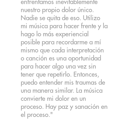
enfrentamos inevitablemente
nuestro propio dolor único.
Nadie se quita de eso. Utilizo
mi música para hacer frente y la
hago lo más experiencial
posible para recordarme a mí
mismo que cada interpretación
o canción es una oportunidad
para hacer algo una vez sin
tener que repetirlo. Entonces,
puedo entender mis traumas de
una manera similar. La música
convierte mi dolor en un
proceso. Hay paz y sanación en
el proceso."