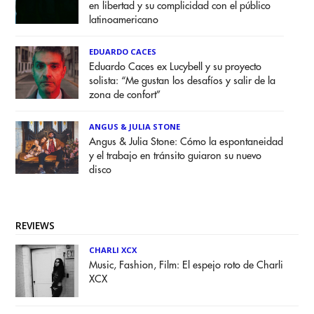
en libertad y su complicidad con el público
latinoamericano
EDUARDO CACES
Eduardo Caces ex Lucybell y su proyecto
solista: “Me gustan los desafíos y salir de la
zona de confort”
ANGUS & JULIA STONE
Angus & Julia Stone: Cómo la espontaneidad
y el trabajo en tránsito guiaron su nuevo
disco
REVIEWS
CHARLI XCX
Music, Fashion, Film: El espejo roto de Charli
XCX