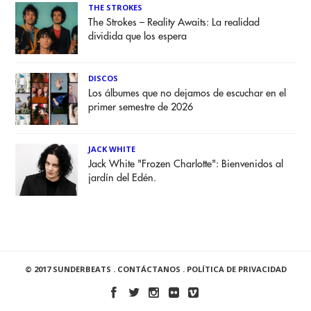
THE STROKES
The Strokes – Reality Awaits: La realidad
dividida que los espera
DISCOS
Los álbumes que no dejamos de escuchar en el
primer semestre de 2026
JACK WHITE
Jack White "Frozen Charlotte": Bienvenidos al
jardín del Edén.
© 2017 SUNDERBEATS .
CONTÁCTANOS
.
POLÍTICA DE PRIVACIDAD