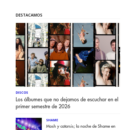
DESTACAMOS
DISCOS
Los álbumes que no dejamos de escuchar en el
primer semestre de 2026
SHAME
Mosh y catarsis; la noche de Shame en