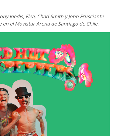
ony Kiedis, Flea, Chad Smith y John Frusciante
e en el Movistar Arena de Santiago de Chile.