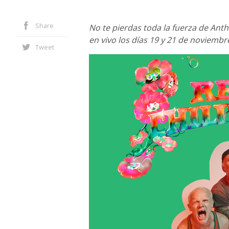
Share
No te pierdas toda la fuerza de Anth
en vivo los días 19 y 21 de noviembr
Tweet