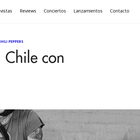
vistas
Reviews
Conciertos
Lanzamientos
Contacto
HILI PEPPERS
a Chile con