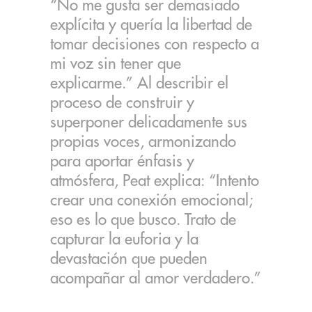
“No me gusta ser demasiado
explícita y quería la libertad de
tomar decisiones con respecto a
mi voz sin tener que
explicarme.” Al describir el
proceso de construir y
superponer delicadamente sus
propias voces, armonizando
para aportar énfasis y
atmósfera, Peat explica: “Intento
crear una conexión emocional;
eso es lo que busco. Trato de
capturar la euforia y la
devastación que pueden
acompañar al amor verdadero.”