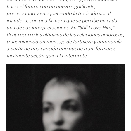
hacia el futuro con un nuevo significado,
preservando y enriqueciendo la tradición vocal
irlandesa, con una firmeza que se percibe en cada
una de sus interpretaciones. En “Still I Love Him,”
Peat recorre los altibajos de las relaciones amorosas,
transmitiendo un mensaje de fortaleza y autonomía
a partir de una canción que puede transformarse
fácilmente según quien la interprete
.