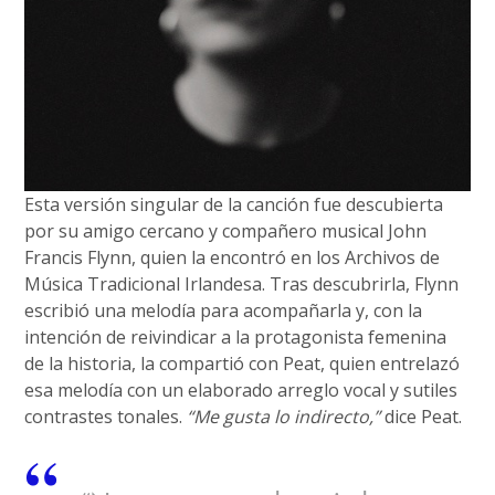
Esta versión singular de la canción fue descubierta
por su amigo cercano y compañero musical John
Francis Flynn, quien la encontró en los Archivos de
Música Tradicional Irlandesa. Tras descubrirla, Flynn
escribió una melodía para acompañarla y, con la
intención de reivindicar a la protagonista femenina
de la historia, la compartió con Peat, quien entrelazó
esa melodía con un elaborado arreglo vocal y sutiles
contrastes tonales.
“Me gusta lo indirecto,”
dice Peat.