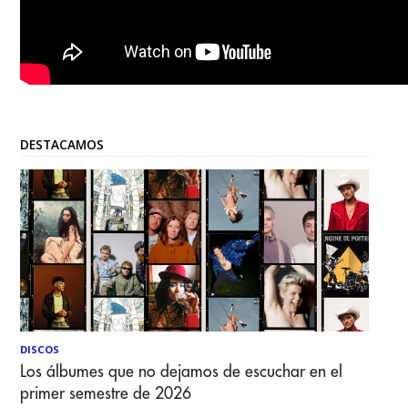
DESTACAMOS
DISCOS
Los álbumes que no dejamos de escuchar en el
primer semestre de 2026