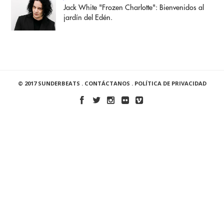
Jack White "Frozen Charlotte": Bienvenidos al
jardín del Edén.
© 2017 SUNDERBEATS .
CONTÁCTANOS
.
POLÍTICA DE PRIVACIDAD