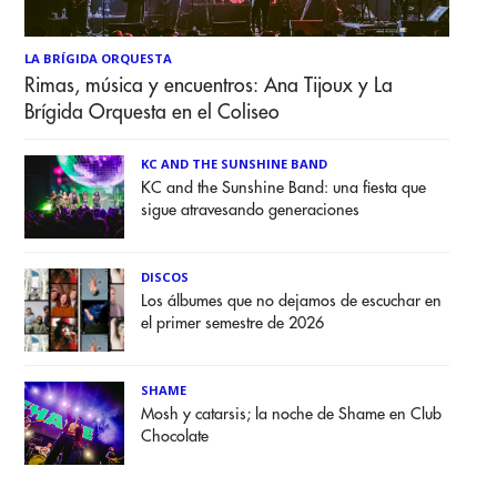
LA BRÍGIDA ORQUESTA
Rimas, música y encuentros: Ana Tijoux y La
Brígida Orquesta en el Coliseo
KC AND THE SUNSHINE BAND
KC and the Sunshine Band: una fiesta que
sigue atravesando generaciones
DISCOS
Los álbumes que no dejamos de escuchar en
el primer semestre de 2026
SHAME
Mosh y catarsis; la noche de Shame en Club
Chocolate