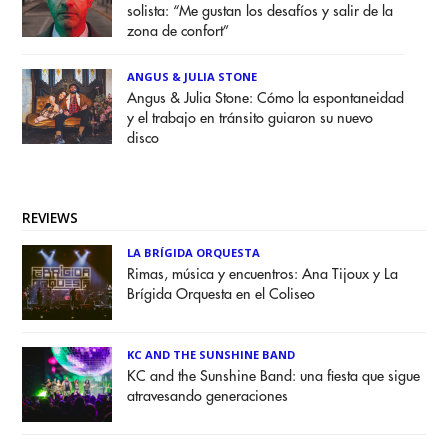
solista: “Me gustan los desafíos y salir de la
zona de confort”
ANGUS & JULIA STONE
Angus & Julia Stone: Cómo la espontaneidad
y el trabajo en tránsito guiaron su nuevo
disco
REVIEWS
LA BRÍGIDA ORQUESTA
Rimas, música y encuentros: Ana Tijoux y La
Brígida Orquesta en el Coliseo
KC AND THE SUNSHINE BAND
KC and the Sunshine Band: una fiesta que sigue
atravesando generaciones