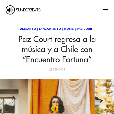
ADELANTO
|
LANZAMIENTO
|
MUSIC
|
PAZ COURT
Paz Court regresa a la
música y a Chile con
“Encuentro Fortuna”
29 SEP 2025