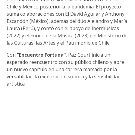
Chile y México posterior a la pandemia. El proyecto
suma colaboraciones con El David Aguilar y Anthony
Escandón (México), además del dúo Alejandro y María
Laura (Perú), y contó con el apoyo de Ibermúsicas
(2022) y el Fondo de la Música (2023) del Ministerio de
las Culturas, las Artes y el Patrimonio de Chile.
Con
“Encuentro Fortuna”
, Paz Court inicia un
esperado reencuentro con su público chileno y abre
un nuevo capítulo en una carrera marcada por la
versatilidad, la exploración sonora y la sensibilidad
artística.