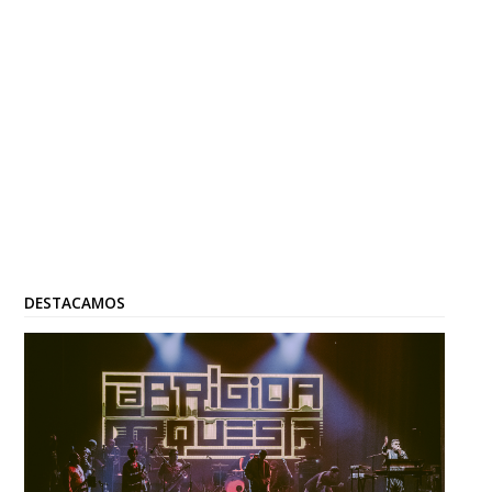
DESTACAMOS