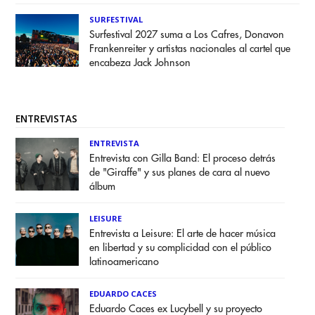
SURFESTIVAL
Surfestival 2027 suma a Los Cafres, Donavon
Frankenreiter y artistas nacionales al cartel que
encabeza Jack Johnson
ENTREVISTAS
ENTREVISTA
Entrevista con Gilla Band: El proceso detrás
de "Giraffe" y sus planes de cara al nuevo
álbum
LEISURE
Entrevista a Leisure: El arte de hacer música
en libertad y su complicidad con el público
latinoamericano
EDUARDO CACES
Eduardo Caces ex Lucybell y su proyecto