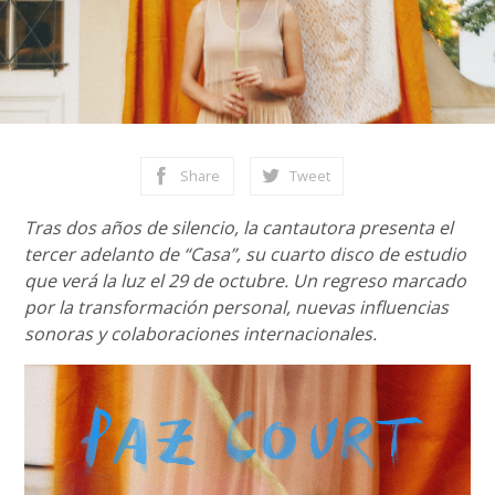
Share
Tweet
Tras dos años de silencio, la cantautora presenta el
tercer adelanto de “Casa”, su cuarto disco de estudio
que verá la luz el 29 de octubre. Un regreso marcado
por la transformación personal, nuevas influencias
sonoras y colaboraciones internacionales.