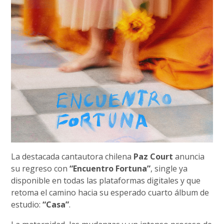
La destacada cantautora chilena
Paz Court
anuncia
su regreso con
“Encuentro Fortuna”
, single ya
disponible en todas las plataformas digitales y que
retoma el camino hacia su esperado cuarto álbum de
estudio:
“Casa”
.