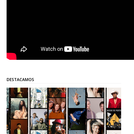
DESTACAMOS