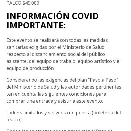
PALCO $45.000
INFORMACIÓN COVID
IMPORTANTE:
Este evento se realizará con todas las medidas
sanitarias exigidas por el Ministerio de Salud
respecto al distanciamiento social del público
asistente, del equipo de trabajo, equipo artístico y el
equipo de producción.
Considerando las exigencias del plan “Paso a Paso”
del Ministerio de Salud y las autoridades pertinentes,
ten en cuenta las siguientes condiciones para
comprar una entrada y asistir a este evento.
Tickets limitados y sin venta en puerta (boletería del
teatro).