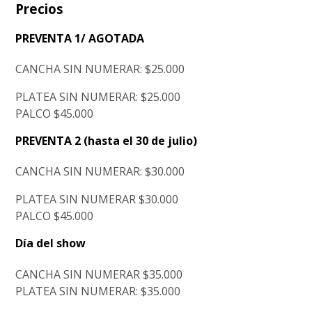
Precios
PREVENTA 1/ AGOTADA
CANCHA SIN NUMERAR: $25.000
PLATEA SIN NUMERAR: $25.000
PALCO $45.000
PREVENTA 2 (hasta el 30 de julio)
CANCHA SIN NUMERAR: $30.000
PLATEA SIN NUMERAR $30.000
PALCO $45.000
Día del show
CANCHA SIN NUMERAR $35.000
PLATEA SIN NUMERAR: $35.000