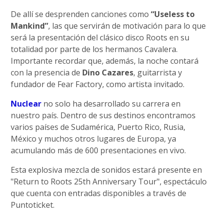
De allí se desprenden canciones como
“Useless to
Mankind”
, las que servirán de motivación para lo que
será la presentación del clásico disco Roots en su
totalidad por parte de los hermanos Cavalera.
Importante recordar que, además, la noche contará
con la presencia de
Dino Cazares
, guitarrista y
fundador de Fear Factory, como artista invitado.
Nuclear
no solo ha desarrollado su carrera en
nuestro país. Dentro de sus destinos encontramos
varios países de Sudamérica, Puerto Rico, Rusia,
México y muchos otros lugares de Europa, ya
acumulando más de 600 presentaciones en vivo.
Esta explosiva mezcla de sonidos estará presente en
"Return to Roots 25th Anniversary Tour", espectáculo
que cuenta con entradas disponibles a través de
Puntoticket.