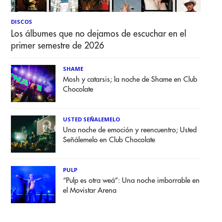
DISCOS
Los álbumes que no dejamos de escuchar en el
primer semestre de 2026
SHAME
Mosh y catarsis; la noche de Shame en Club
Chocolate
USTED SEÑALEMELO
Una noche de emoción y reencuentro; Usted
Señálemelo en Club Chocolate
PULP
“Pulp es otra weá”: Una noche imborrable en
el Movistar Arena