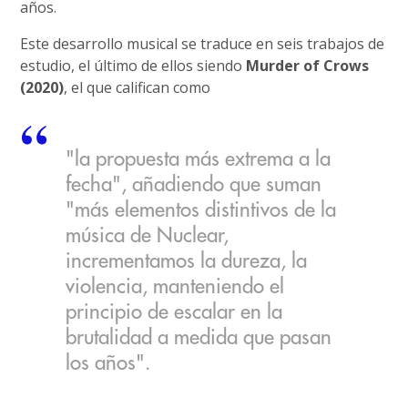
años.
Este desarrollo musical se traduce en seis trabajos de
estudio, el último de ellos siendo
Murder of Crows
(2020)
, el que califican como
"la propuesta más extrema a la
fecha", añadiendo que suman
"más elementos distintivos de la
música de Nuclear,
incrementamos la dureza, la
violencia, manteniendo el
principio de escalar en la
brutalidad a medida que pasan
los años".