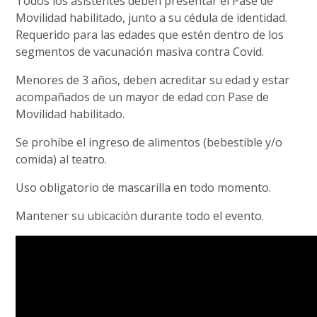
Todos los asistentes deben presentar el Pase de
Movilidad habilitado, junto a su cédula de identidad.
Requerido para las edades que estén dentro de los
segmentos de vacunación masiva contra Covid.
Menores de 3 años, deben acreditar su edad y estar
acompañados de un mayor de edad con Pase de
Movilidad habilitado.
Se prohíbe el ingreso de alimentos (bebestible y/o
comida) al teatro.
Uso obligatorio de mascarilla en todo momento.
Mantener su ubicación durante todo el evento.