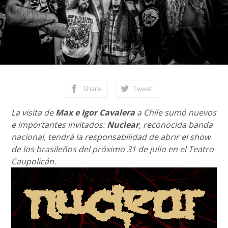
Share
Tweet
La visita de
Max e Igor Cavalera
a Chile sumó nuevos
e importantes invitados:
Nuclear
, reconocida banda
nacional, tendrá la responsabilidad de abrir el show
de los brasileños del próximo 31 de julio en el Teatro
Caupolicán.