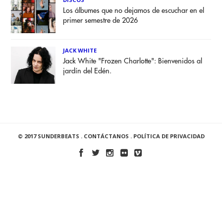
Los álbumes que no dejamos de escuchar en el
primer semestre de 2026
JACK WHITE
Jack White "Frozen Charlotte": Bienvenidos al
jardín del Edén.
© 2017 SUNDERBEATS .
CONTÁCTANOS
.
POLÍTICA DE PRIVACIDAD