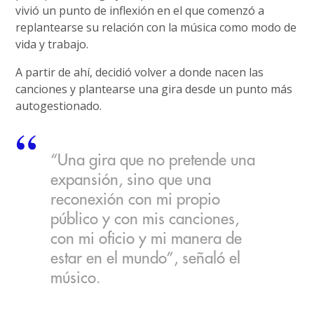
vivió un punto de inflexión en el que comenzó a
replantearse su relación con la música como modo de
vida y trabajo.
A partir de ahí, decidió volver a donde nacen las
canciones y plantearse una gira desde un punto más
autogestionado.
“Una gira que no pretende una
expansión, sino que una
reconexión con mi propio
público y con mis canciones,
con mi oficio y mi manera de
estar en el mundo”, señaló el
músico.