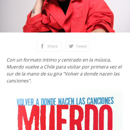
Share
Tweet
Con un formato íntimo y centrado en la música,
Muerdo vuelve a Chile para visitar por primera vez el
sur de la mano de su gira “Volver a donde nacen las
canciones”.