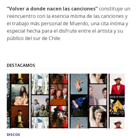
“Volver a donde nacen las canciones”
constituye un
reencuentro con la esencia misma de las canciones y
el trabajo más personal de Muerdo, una cita íntima y
especial hecha para el disfrute entre el artista y su
público del sur de Chile.
DESTACAMOS
DISCOS