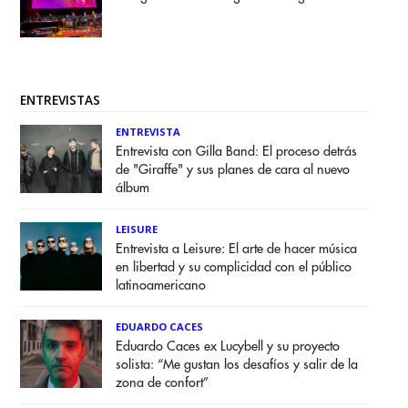
ENTREVISTAS
ENTREVISTA
Entrevista con Gilla Band: El proceso detrás
de "Giraffe" y sus planes de cara al nuevo
álbum
LEISURE
Entrevista a Leisure: El arte de hacer música
en libertad y su complicidad con el público
latinoamericano
EDUARDO CACES
Eduardo Caces ex Lucybell y su proyecto
solista: “Me gustan los desafíos y salir de la
zona de confort”