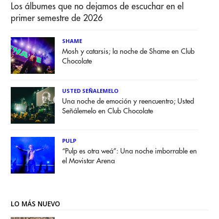
Los álbumes que no dejamos de escuchar en el
primer semestre de 2026
SHAME
Mosh y catarsis; la noche de Shame en Club
Chocolate
USTED SEÑALEMELO
Una noche de emoción y reencuentro; Usted
Señálemelo en Club Chocolate
PULP
“Pulp es otra weá”: Una noche imborrable en
el Movistar Arena
LO MÁS NUEVO