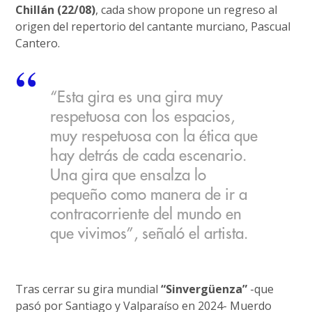
Chillán (22/08)
, cada show propone un regreso al
origen del repertorio del cantante murciano, Pascual
Cantero.
“Esta gira es una gira muy
respetuosa con los espacios,
muy respetuosa con la ética que
hay detrás de cada escenario.
Una gira que ensalza lo
pequeño como manera de ir a
contracorriente del mundo en
que vivimos”, señaló el artista.
Tras cerrar su gira mundial
“Sinvergüenza”
-que
pasó por Santiago y Valparaíso en 2024- Muerdo