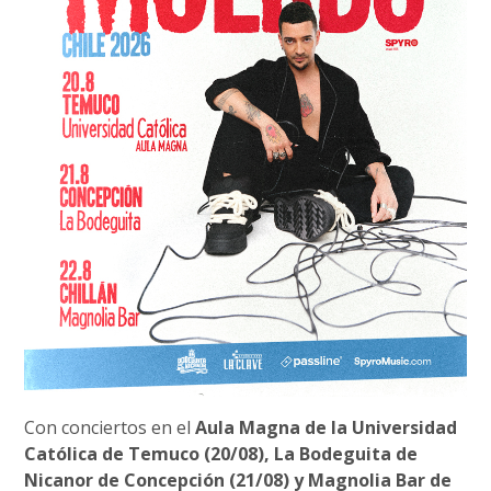
Con conciertos en el
Aula Magna de la Universidad
Católica de Temuco (20/08), La Bodeguita de
Nicanor de Concepción (21/08) y Magnolia Bar de