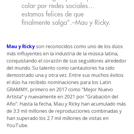
colar por redes sociales…
estamos felices de que
finalmente salga”.–Mau y Ricky.
Mau y Ricky
son reconocidos como uno de los dúos
más influyentes en la industria de la música latina,
conquistando el corazón de sus seguidores alrededor
del mundo. Su talento como cantautores ha sido
demostrado una y otra vez. Entre sus muchos éxitos
el dúo ha recibido nominaciones para los Latin
GRAMMY, primero en 2017 como "Mejor Nuevo
Artista" y nuevamente en 2021 por "Grabación del
Año". Hasta la fecha, Mau y Ricky han acumulado más
de 3.3 mil millones de reproducciones combinadas y
han superado los 2.7 mil millones de vistas en
YouTube.