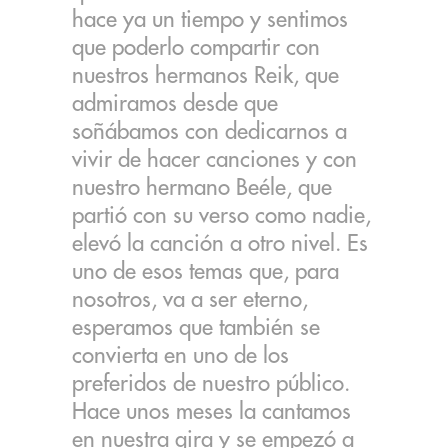
hace ya un tiempo y sentimos
que poderlo compartir con
nuestros hermanos Reik, que
admiramos desde que
soñábamos con dedicarnos a
vivir de hacer canciones y con
nuestro hermano Beéle, que
partió con su verso como nadie,
elevó la canción a otro nivel. Es
uno de esos temas que, para
nosotros, va a ser eterno,
esperamos que también se
convierta en uno de los
preferidos de nuestro público.
Hace unos meses la cantamos
en nuestra gira y se empezó a