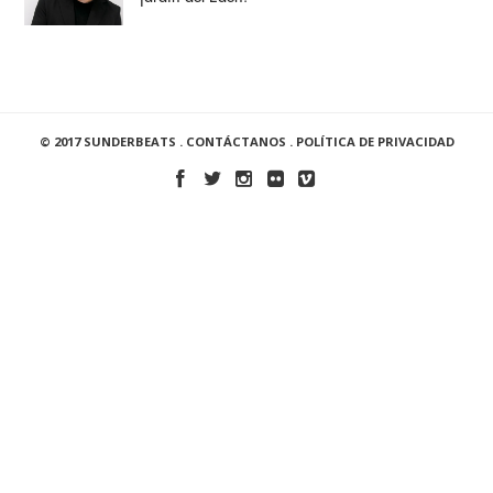
© 2017 SUNDERBEATS .
CONTÁCTANOS
.
POLÍTICA DE PRIVACIDAD