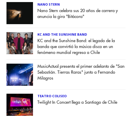
NANO STERN
Nano Stern celebra sus 20 años de carrera y
anuncia la gira "Bitácora"
KC AND THE SUNSHINE BAND
KC and the Sunshine Band: el legado de la
banda que convirtió la música disco en un
fenómeno mundial regresa a Chile
MusicActual presenta el primer adelanto de "San
Sebastián. Tierras Raras" junto a Fernando
Milagros
TEATRO COLISEO
Twilight In Concert llega a Santiago de Chile