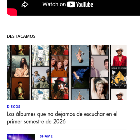
DESTACAMOS
DISCOS
Los álbumes que no dejamos de escuchar en el
primer semestre de 2026
SHAME