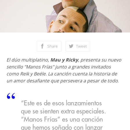
Share
Tweet
El dúo multiplatino,
Mau y Ricky
, presenta su nuevo
sencillo "Manos Frías" junto a grandes invitados
como Reik y Beéle. La canción cuenta la historia de
un amor desafiante que persevera a pesar de todo
.
“Este es de esos lanzamientos
que se sienten extra especiales.
“Manos Frías” es una canción
que hemos soñado con lanzar