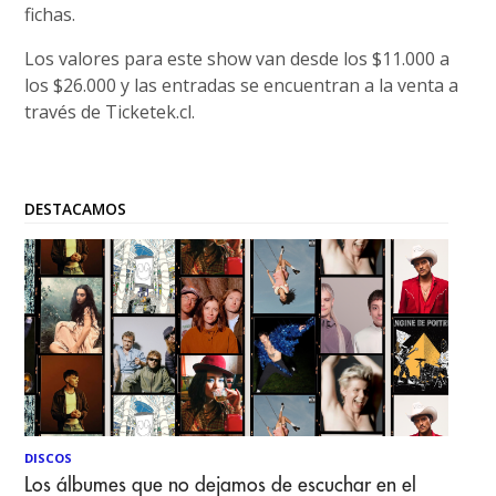
fichas.
Los valores para este show van desde los $11.000 a
los $26.000 y las entradas se encuentran a la venta a
través de Ticketek.cl.
DESTACAMOS
DISCOS
Los álbumes que no dejamos de escuchar en el