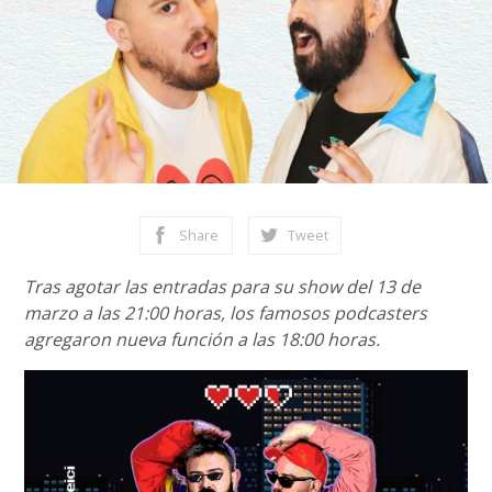
Share
Tweet
Tras agotar las entradas para su show del 13 de
marzo a las 21:00 horas, los famosos podcasters
agregaron nueva función a las 18:00 horas.