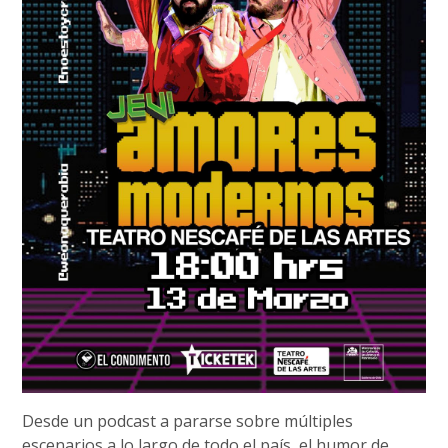
Desde un podcast a pararse sobre múltiples
escenarios a lo largo de todo el país, el humor de