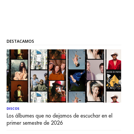
DESTACAMOS
DISCOS
Los álbumes que no dejamos de escuchar en el
primer semestre de 2026