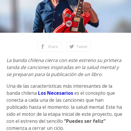
Share
Tweet
La banda chilena cierra con este estreno su primera
tanda de canciones inspiradas en la salud mental y
se preparan para la publicación de un libro.
Una de las características más interesantes de la
banda chilena
Los Necesarios
es el concepto que
conecta a cada una de las canciones que han
publicado hasta el momento: la salud mental. Este ha
sido el motor de la etapa inicial de este proyecto, que
con el estreno del sencillo
“Puedes ser feliz”
comienza a cerrar un ciclo.