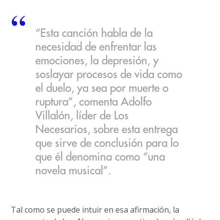
“Esta canción habla de la
necesidad de enfrentar las
emociones, la depresión, y
soslayar procesos de vida como
el duelo, ya sea por muerte o
ruptura”, comenta Adolfo
Villalón, líder de Los
Necesarios, sobre esta entrega
que sirve de conclusión para lo
que él denomina como “una
novela musical”.
Tal como se puede intuir en esa afirmación, la