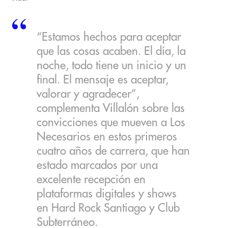
“Estamos hechos para aceptar
que las cosas acaben. El día, la
noche, todo tiene un inicio y un
final. El mensaje es aceptar,
valorar y agradecer”,
complementa Villalón sobre las
convicciones que mueven a Los
Necesarios en estos primeros
cuatro años de carrera, que han
estado marcados por una
excelente recepción en
plataformas digitales y shows
en Hard Rock Santiago y Club
Subterráneo.