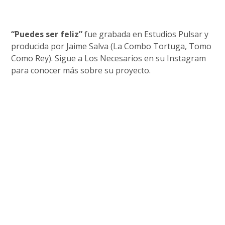
“Puedes ser feliz”
fue grabada en Estudios Pulsar y
producida por Jaime Salva (La Combo Tortuga, Tomo
Como Rey). Sigue a Los Necesarios en su Instagram
para conocer más sobre su proyecto.