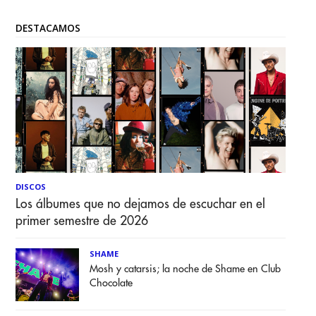
DESTACAMOS
DISCOS
Los álbumes que no dejamos de escuchar en el
primer semestre de 2026
SHAME
Mosh y catarsis; la noche de Shame en Club
Chocolate