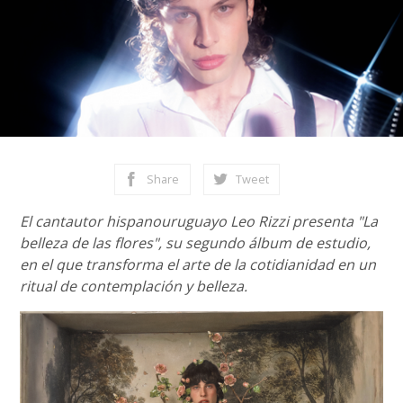
Share
Tweet
El cantautor hispanouruguayo Leo Rizzi presenta "La
belleza de las flores", su segundo álbum de estudio,
en el que transforma el arte de la cotidianidad en un
ritual de contemplación y belleza.