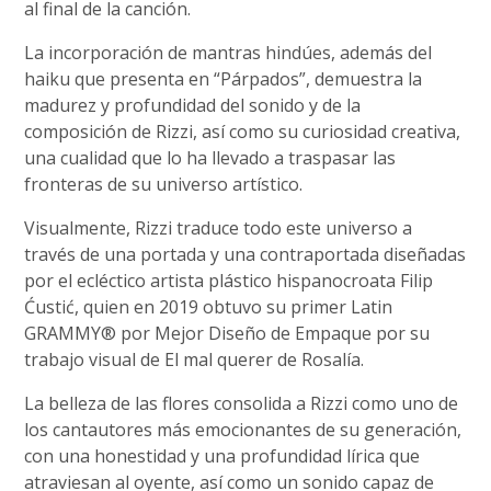
al final de la canción.
La incorporación de mantras hindúes, además del
haiku que presenta en “Párpados”, demuestra la
madurez y profundidad del sonido y de la
composición de Rizzi, así como su curiosidad creativa,
una cualidad que lo ha llevado a traspasar las
fronteras de su universo artístico.
Visualmente, Rizzi traduce todo este universo a
través de una portada y una contraportada diseñadas
por el ecléctico artista plástico hispanocroata Filip
Ćustić, quien en 2019 obtuvo su primer Latin
GRAMMY® por Mejor Diseño de Empaque por su
trabajo visual de El mal querer de Rosalía.
La belleza de las flores consolida a Rizzi como uno de
los cantautores más emocionantes de su generación,
con una honestidad y una profundidad lírica que
atraviesan al oyente, así como un sonido capaz de