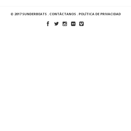
© 2017 SUNDERBEATS .
CONTÁCTANOS
.
POLÍTICA DE PRIVACIDAD