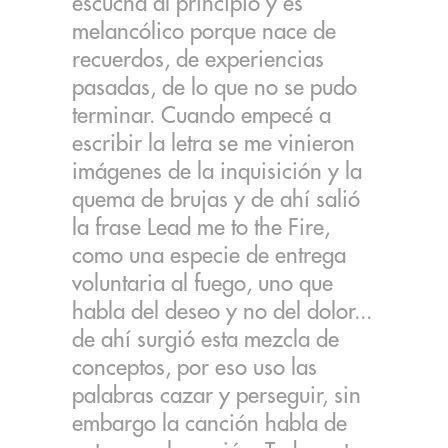
escucha al principio y es
melancólico porque nace de
recuerdos, de experiencias
pasadas, de lo que no se pudo
terminar. Cuando empecé a
escribir la letra se me vinieron
imágenes de la inquisición y la
quema de brujas y de ahí salió
la frase Lead me to the Fire,
como una especie de entrega
voluntaria al fuego, uno que
habla del deseo y no del dolor...
de ahí surgió esta mezcla de
conceptos, por eso uso las
palabras cazar y perseguir, sin
embargo la canción habla de