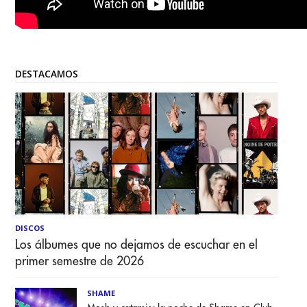
DESTACAMOS
DISCOS
Los álbumes que no dejamos de escuchar en el
primer semestre de 2026
SHAME