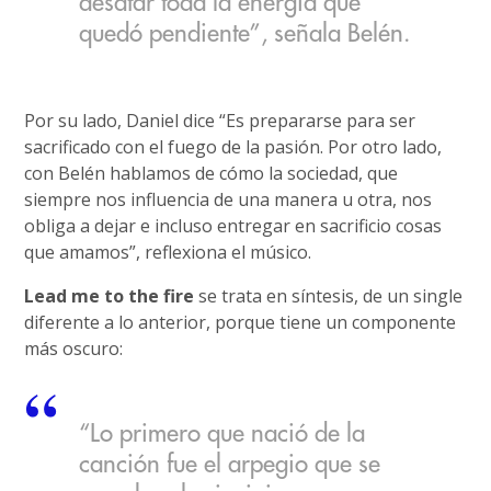
desatar toda la energía que
quedó pendiente”, señala Belén.
Por su lado, Daniel dice “Es prepararse para ser
sacrificado con el fuego de la pasión. Por otro lado,
con Belén hablamos de cómo la sociedad, que
siempre nos influencia de una manera u otra, nos
obliga a dejar e incluso entregar en sacrificio cosas
que amamos”, reflexiona el músico.
Lead me to the fire
se trata en síntesis, de un single
diferente a lo anterior, porque tiene un componente
más oscuro:
“Lo primero que nació de la
canción fue el arpegio que se