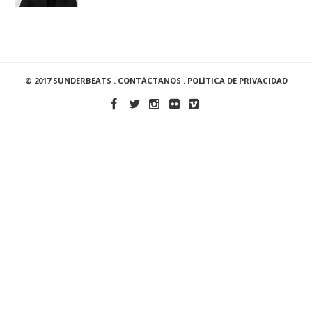
© 2017 SUNDERBEATS .
CONTÁCTANOS
.
POLÍTICA DE PRIVACIDAD