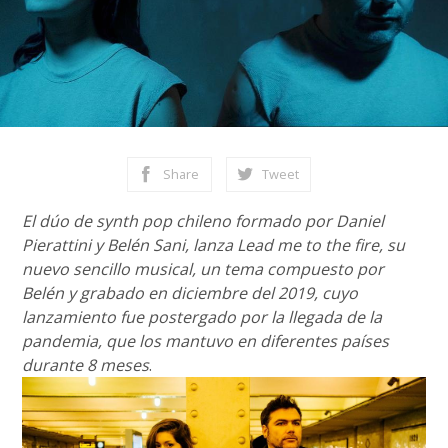
Share
Tweet
El dúo de synth pop chileno formado por Daniel
Pierattini y Belén Sani, lanza Lead me to the fire, su
nuevo sencillo musical, un tema compuesto por
Belén y grabado en diciembre del 2019, cuyo
lanzamiento fue postergado por la llegada de la
pandemia, que los mantuvo en diferentes países
durante 8 meses
.