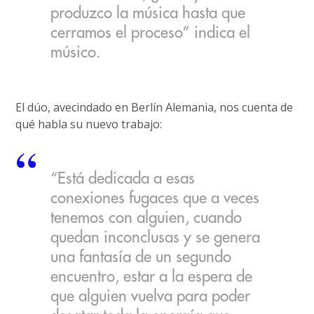
produzco la música hasta que
cerramos el proceso” indica el
músico.
El dúo, avecindado en Berlín Alemania, nos cuenta de
qué habla su nuevo trabajo:
“Está dedicada a esas
conexiones fugaces que a veces
tenemos con alguien, cuando
quedan inconclusas y se genera
una fantasía de un segundo
encuentro, estar a la espera de
que alguien vuelva para poder