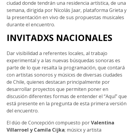
ciudad donde tendrán una residencia artística, de una
semana, dirigida por Nicolás Jaar, plataforma Grieta y
la presentación en vivo de sus propuestas musicales
durante el encuentro.
INVITADXS NACIONALES
Dar visibilidad a referentes locales, al trabajo
experimental y a las nuevas búsquedas sonoras es
parte de lo que resalta la programación, que contará
con artistas sonoros y músicxs de diversas ciudades
de Chile, quienes destacan principalmente por
desarrollar proyectos que permiten poner en
discusión diferentes formas de entender el “Aquí” que
está presente en la pregunta de esta primera versión
del encuentro.
El dúo de Concepción compuesto por
Valentina
Villarroel y Camila Cijka
; músicx y artista