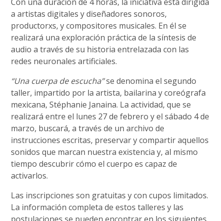
Con una duración de 4 horas, la iniciativa está dirigida
a artistas digitales y diseñadores sonoros,
productorxs, y compositores musicales. En él se
realizará una exploración práctica de la síntesis de
audio a través de su historia entrelazada con las
redes neuronales artificiales.
“Una cuerpa de escucha”
se denomina el segundo
taller, impartido por la artista, bailarina y coreógrafa
mexicana, Stéphanie Janaina. La actividad, que se
realizará entre el lunes 27 de febrero y el sábado 4 de
marzo, buscará, a través de un archivo de
instrucciones escritas, preservar y compartir aquellos
sonidos que marcan nuestra existencia y, al mismo
tiempo descubrir cómo el cuerpo es capaz de
activarlos.
Las inscripciones son gratuitas y con cupos limitados.
La información completa de estos talleres y las
postulaciones se pueden encontrar en los siguientes