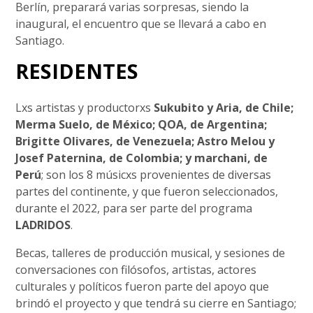
Berlín, preparará varias sorpresas, siendo la
inaugural, el encuentro que se llevará a cabo en
Santiago.
RESIDENTES
Lxs artistas y productorxs
Sukubito y Aria, de Chile;
Merma Suelo, de México; QOA, de Argentina;
Brigitte Olivares, de Venezuela; Astro Melou y
Josef Paternina, de Colombia; y marchani, de
Perú
; son los 8 músicxs provenientes de diversas
partes del continente, y que fueron seleccionados,
durante el 2022, para ser parte del programa
LADRIDOS
.
Becas, talleres de producción musical, y sesiones de
conversaciones con filósofos, artistas, actores
culturales y políticos fueron parte del apoyo que
brindó el proyecto y que tendrá su cierre en Santiago;