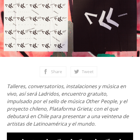
Share
Tweet
Talleres, conversatorios, instalaciones y música en
vivo, así será Ladridos, encuentro gratuito,
impulsado por el sello de música Other People, y el
proyecto chileno, Plataforma Grieta; con el que
debutará en Chile para presentar a una veintena de
artistas de Latinoamérica y el mundo.