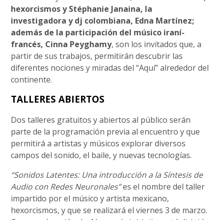
hexorcismos y Stéphanie Janaina, la
investigadora y dj colombiana, Edna Martínez;
además de la participación del músico iraní-
francés, Cinna Peyghamy
, son los invitados que, a
partir de sus trabajos, permitirán descubrir las
diferentes nociones y miradas del “Aquí” alrededor del
continente.
TALLERES ABIERTOS
Dos talleres gratuitos y abiertos al público serán
parte de la programación previa al encuentro y que
permitirá a artistas y músicos explorar diversos
campos del sonido, el baile, y nuevas tecnologías.
“Sonidos Latentes: Una introducción a la Síntesis de
Audio con Redes Neuronales”
es el nombre del taller
impartido por el músico y artista mexicano,
hexorcismos, y que se realizará el viernes 3 de marzo.