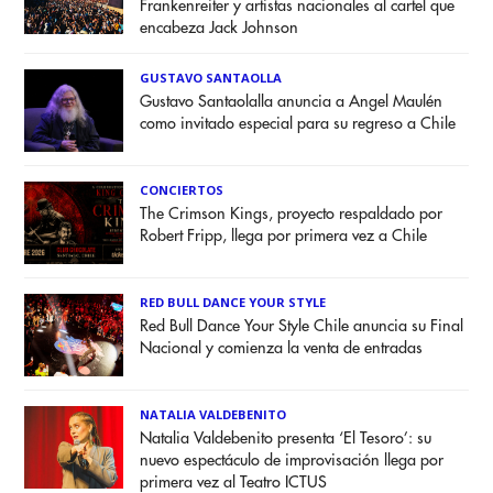
Frankenreiter y artistas nacionales al cartel que
encabeza Jack Johnson
GUSTAVO SANTAOLLA
Gustavo Santaolalla anuncia a Angel Maulén
como invitado especial para su regreso a Chile
CONCIERTOS
The Crimson Kings, proyecto respaldado por
Robert Fripp, llega por primera vez a Chile
RED BULL DANCE YOUR STYLE
Red Bull Dance Your Style Chile anuncia su Final
Nacional y comienza la venta de entradas
NATALIA VALDEBENITO
Natalia Valdebenito presenta ‘El Tesoro’: su
nuevo espectáculo de improvisación llega por
primera vez al Teatro ICTUS