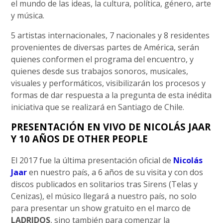
el mundo de las ideas, la cultura, política, género, arte
y música.
5 artistas internacionales, 7 nacionales y 8 residentes
provenientes de diversas partes de América, serán
quienes conformen el programa del encuentro, y
quienes desde sus trabajos sonoros, musicales,
visuales y performáticos, visibilizarán los procesos y
formas de dar respuesta a la pregunta de esta inédita
iniciativa que se realizará en Santiago de Chile.
PRESENTACIÓN EN VIVO DE NICOLÁS JAAR
Y 10 AÑOS DE OTHER PEOPLE
El 2017 fue la última presentación oficial de
Nicolás
Jaar
en nuestro país, a 6 años de su visita y con dos
discos publicados en solitarios tras Sirens (Telas y
Cenizas), el músico llegará a nuestro país, no solo
para presentar un show gratuito en el marco de
LADRIDOS
, sino también para comenzar la