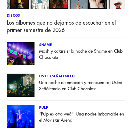
DISCOS
Los álbumes que no dejamos de escuchar en el
primer semestre de 2026
SHAME
Mosh y catarsis; la noche de Shame en Club
Chocolate
USTED SEÑALEMELO
Una noche de emoción y reencuentro; Usted
Señálemelo en Club Chocolate
PULP
“Pulp es otra weá”: Una noche imborrable en
el Movistar Arena