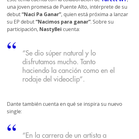
una joven promesa de Puente Alto, intérprete de su
debut
“Nací Pa Ganar”
, quien está próxima a lanzar
su EP debut
“Nacimos para ganar”
. Sobre su
participación,
Nasty8ei
cuenta:
“Se dio súper natural y lo
disfrutamos mucho. Tanto
haciendo la canción como en el
rodaje del videoclip”.
Dante también cuenta en qué se inspira su nuevo
single:
“En la carrera de un artista a