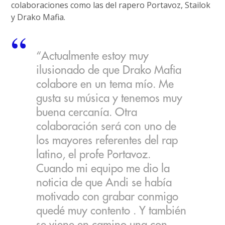
colaboraciones como las del rapero Portavoz, Stailok
y Drako Mafia.
“Actualmente estoy muy
ilusionado de que Drako Mafia
colabore en un tema mío. Me
gusta su música y tenemos muy
buena cercanía. Otra
colaboración será con uno de
los mayores referentes del rap
latino, el profe Portavoz.
Cuando mi equipo me dio la
noticia de que Andi se había
motivado con grabar conmigo
quedé muy contento . Y también