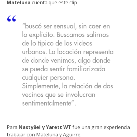
Mateluna
cuenta que este clip
“buscó ser sensual, sin caer en
lo explícito. Buscamos salirnos
de lo típico de los videos
urbanos. La locación representa
de donde venimos, algo donde
se pueda sentir familiarizada
cualquier persona.
Simplemente, la relación de dos
vecinos que se involucran
sentimentalmente”.
Para
Nasty8ei y Yarett WT
fue una gran experiencia
trabajar con Mateluna y Aguirre.