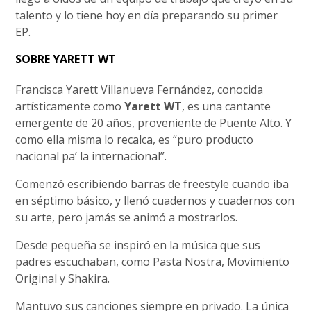
talento y lo tiene hoy en día preparando su primer
EP.
SOBRE YARETT WT
Francisca Yarett Villanueva Fernández, conocida
artísticamente como
Yarett WT
, es una cantante
emergente de 20 años, proveniente de Puente Alto. Y
como ella misma lo recalca, es “puro producto
nacional pa’ la internacional”.
Comenzó escribiendo barras de freestyle cuando iba
en séptimo básico, y llenó cuadernos y cuadernos con
su arte, pero jamás se animó a mostrarlos.
Desde pequeña se inspiró en la música que sus
padres escuchaban, como Pasta Nostra, Movimiento
Original y Shakira.
Mantuvo sus canciones siempre en privado. La única