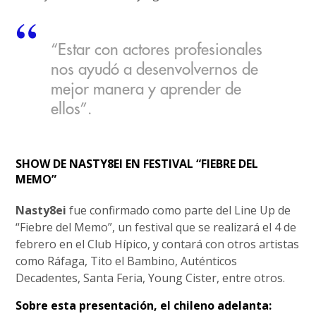
“Estar con actores profesionales
nos ayudó a desenvolvernos de
mejor manera y aprender de
ellos”.
SHOW DE NASTY8EI EN FESTIVAL “FIEBRE DEL
MEMO”
Nasty8ei
fue confirmado como parte del Line Up de
“Fiebre del Memo”, un festival que se realizará el 4 de
febrero en el Club Hípico, y contará con otros artistas
como Ráfaga, Tito el Bambino, Auténticos
Decadentes, Santa Feria, Young Cister, entre otros.
Sobre esta presentación, el chileno adelanta: