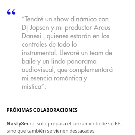
“Tendré un show dinámico con
Dj Jopsen y mi productor Araus
Danesi , quienes estarán en los
controles de todo lo
instrumental. Llevaré un team de
baile y un lindo panorama
audiovisual, que complementará
mi esencia romántica y
mística”.
PRÓXIMAS COLABORACIONES
Nasty8ei
no solo prepara el lanzamiento de su EP,
sino que también se vienen destacadas