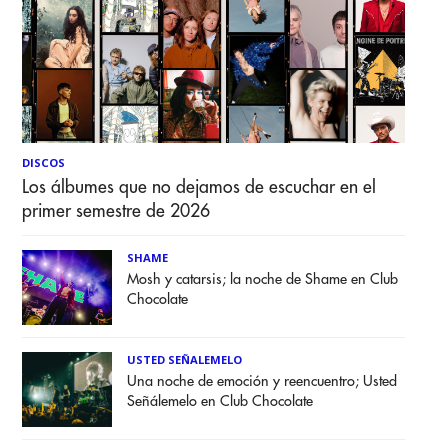
DISCOS
Los álbumes que no dejamos de escuchar en el
primer semestre de 2026
SHAME
Mosh y catarsis; la noche de Shame en Club
Chocolate
USTED SEÑALEMELO
Una noche de emoción y reencuentro; Usted
Señálemelo en Club Chocolate