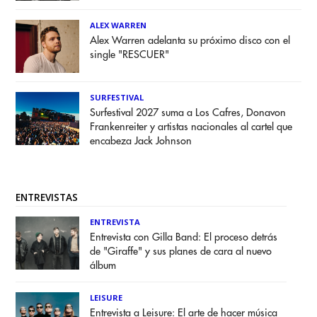
ALEX WARREN
Alex Warren adelanta su próximo disco con el
single "RESCUER"
SURFESTIVAL
Surfestival 2027 suma a Los Cafres, Donavon
Frankenreiter y artistas nacionales al cartel que
encabeza Jack Johnson
ENTREVISTAS
ENTREVISTA
Entrevista con Gilla Band: El proceso detrás
de "Giraffe" y sus planes de cara al nuevo
álbum
LEISURE
Entrevista a Leisure: El arte de hacer música