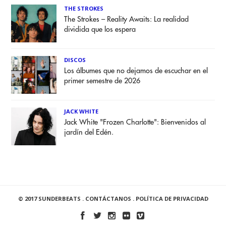
THE STROKES
The Strokes – Reality Awaits: La realidad
dividida que los espera
DISCOS
Los álbumes que no dejamos de escuchar en el
primer semestre de 2026
JACK WHITE
Jack White "Frozen Charlotte": Bienvenidos al
jardín del Edén.
© 2017 SUNDERBEATS .
CONTÁCTANOS
.
POLÍTICA DE PRIVACIDAD