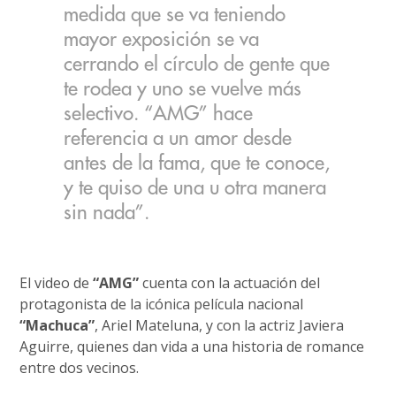
medida que se va teniendo
mayor exposición se va
cerrando el círculo de gente que
te rodea y uno se vuelve más
selectivo. “AMG” hace
referencia a un amor desde
antes de la fama, que te conoce,
y te quiso de una u otra manera
sin nada”.
El video de
“AMG”
cuenta con la actuación del
protagonista de la icónica película nacional
“Machuca”
, Ariel Mateluna, y con la actriz Javiera
Aguirre, quienes dan vida a una historia de romance
entre dos vecinos.