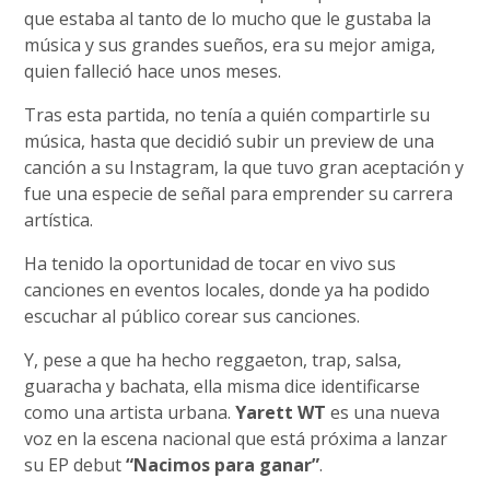
que estaba al tanto de lo mucho que le gustaba la
música y sus grandes sueños, era su mejor amiga,
quien falleció hace unos meses.
Tras esta partida, no tenía a quién compartirle su
música, hasta que decidió subir un preview de una
canción a su Instagram, la que tuvo gran aceptación y
fue una especie de señal para emprender su carrera
artística.
Ha tenido la oportunidad de tocar en vivo sus
canciones en eventos locales, donde ya ha podido
escuchar al público corear sus canciones.
Y, pese a que ha hecho reggaeton, trap, salsa,
guaracha y bachata, ella misma dice identificarse
como una artista urbana.
Yarett WT
es una nueva
voz en la escena nacional que está próxima a lanzar
su EP debut
“Nacimos para ganar”
.