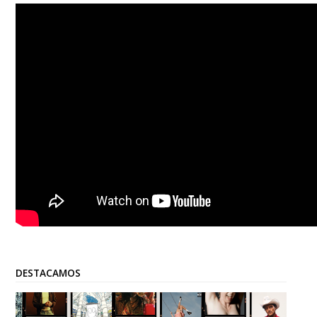
DESTACAMOS