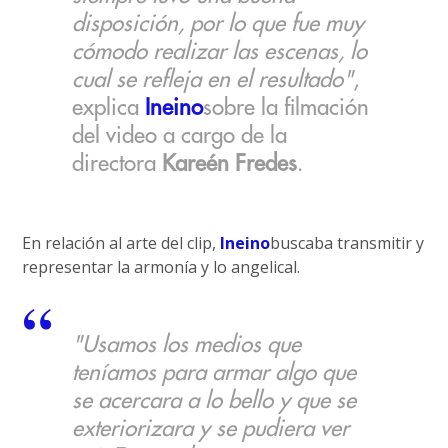
disposición, por lo que fue muy
cómodo realizar las escenas, lo
cual se refleja en el resultado"
,
explica
Ineino
sobre la filmación
del video a cargo de la
directora
Kareén Fredes
.
En relación al arte del clip,
Ineino
buscaba transmitir y
representar la armonía y lo angelical.
"Usamos los medios que
teníamos para armar algo que
se acercara a lo bello y que se
exteriorizara y se pudiera ver