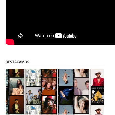
DESTACAMOS