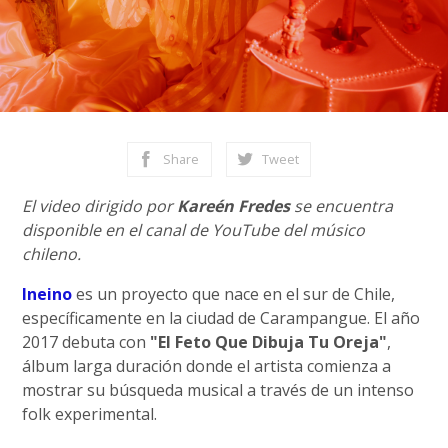
Share
Tweet
El video dirigido por
Kareén Fredes
se encuentra
disponible en el canal de YouTube del músico
chileno.
Ineino
es un proyecto que nace en el sur de Chile,
específicamente en la ciudad de Carampangue. El año
2017 debuta con
"El Feto Que Dibuja Tu Oreja"
,
álbum larga duración donde el artista comienza a
mostrar su búsqueda musical a través de un intenso
folk experimental.