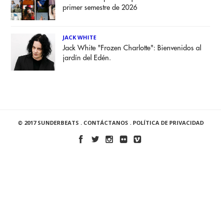
primer semestre de 2026
JACK WHITE
Jack White "Frozen Charlotte": Bienvenidos al
jardín del Edén.
© 2017 SUNDERBEATS .
CONTÁCTANOS
.
POLÍTICA DE PRIVACIDAD