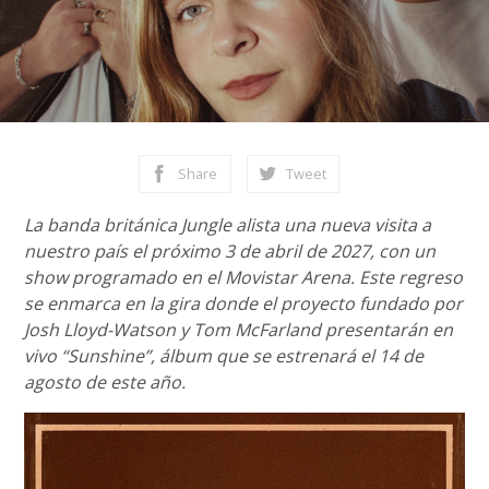
Share
Tweet
La banda británica Jungle alista una nueva visita a
nuestro país el próximo 3 de abril de 2027, con un
show programado en el Movistar Arena. Este regreso
se enmarca en la gira donde el proyecto fundado por
Josh Lloyd-Watson y Tom McFarland presentarán en
vivo “Sunshine”, álbum que se estrenará el 14 de
agosto de este año.