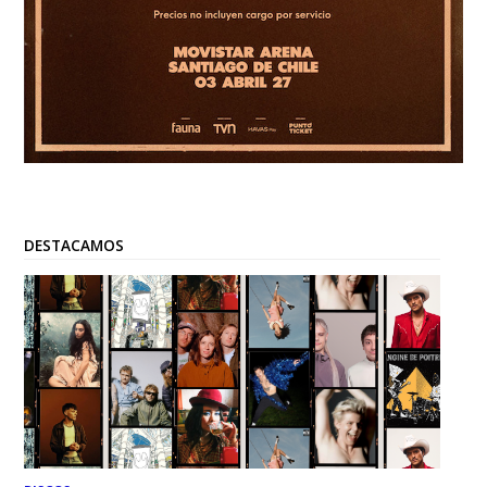
DESTACAMOS