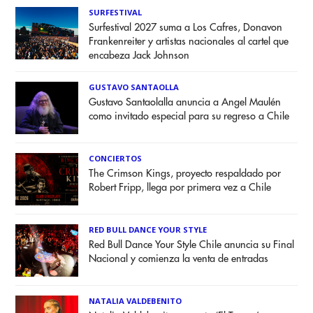
SURFESTIVAL
Surfestival 2027 suma a Los Cafres, Donavon
Frankenreiter y artistas nacionales al cartel que
encabeza Jack Johnson
GUSTAVO SANTAOLLA
Gustavo Santaolalla anuncia a Angel Maulén
como invitado especial para su regreso a Chile
CONCIERTOS
The Crimson Kings, proyecto respaldado por
Robert Fripp, llega por primera vez a Chile
RED BULL DANCE YOUR STYLE
Red Bull Dance Your Style Chile anuncia su Final
Nacional y comienza la venta de entradas
NATALIA VALDEBENITO