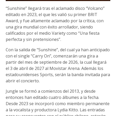
“Sunshine” llegará tras el aclamado disco “Volcano”
editado en 2023, el que les valió su primer BRIT
Award, y fue altamente aclamado por la crítica, con
una gira mundial con éxito arrollador, siendo
calificados por el medio Variety como “Una fiesta
perfecta y sin pretensiones”.
Con la salida de “Sunshine”, del cual ya han anticipado
con el single “Carry On”, comenzarán una gira a
partir del mes de septiembre de 2026, la cual llegará
el 3 de abril de 2027 al Movistar Arena. Además los
estadounidenses Sports, serán la banda invitada para
abrir el concierto.
Jungle se formó a comienzos del 2013, y desde
entonces han editado cuatro álbumes a la fecha.
Desde 2023 se incorporó como miembro permanente
a la vocalista y productora Lydia Kitto. Las entradas