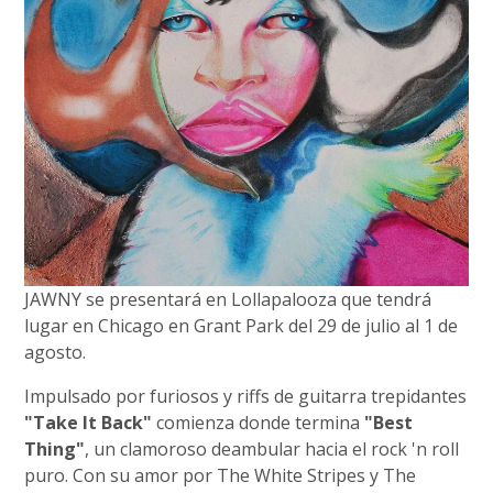
JAWNY se presentará en Lollapalooza que tendrá
lugar en Chicago en Grant Park del 29 de julio al 1 de
agosto.
Impulsado por furiosos y riffs de guitarra trepidantes
"Take It Back"
comienza donde termina
"Best
Thing"
, un clamoroso deambular hacia el rock 'n roll
puro. Con su amor por The White Stripes y The