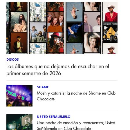
DISCOS
Los álbumes que no dejamos de escuchar en el
primer semestre de 2026
SHAME
Mosh y catarsis; la noche de Shame en Club
Chocolate
USTED SEÑALEMELO
Una noche de emoción y reencuentro; Usted
Señálemelo en Club Chocolate