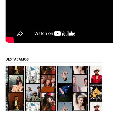
DESTACAMOS