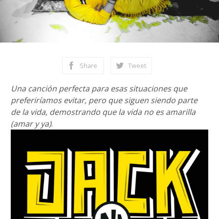
Share
Tweet
Una canción perfecta para esas situaciones que
preferiríamos evitar, pero que siguen siendo parte
de la vida, demostrando que la vida no es amarilla
(amar y ya)
.