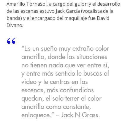
Amarillo Tornasol, a cargo del guion y el desarrollo
de las escenas estuvo Jack García (vocalista de la
banda) y el encargado del maquillaje fue David
Divano.
“Es un sueño muy extraño color
amarillo, donde las situaciones
no tienen nada que ver entre sí,
y entre más sentido le buscas al
video y te centras en las
escenas, más confundidos
quedan, el solo tener el color
amarillo como constante,
enloquece.” – Jack N Grass.