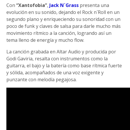
Con
“Xantofobia”
,
Jack N´Grass
presenta una
evolución en su sonido, dejando el Rock n´Roll en un
segundo plano y enriqueciendo su sonoridad con un
poco de funk y claves de salsa para darle mucho más
movimiento rítmico a la canción, logrando así un
tema lleno de energía y mucho flow.
La canción grabada en Altar Audio y producida por
Godi Gaviria, resalta con instrumentos como la
guitarra, el bajo y la batería como base rítmica fuerte
y sólida, acompañados de una voz exigente y
punzante con melodía pegajosa.