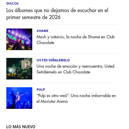
DISCOS
Los álbumes que no dejamos de escuchar en el
primer semestre de 2026
SHAME
Mosh y catarsis; la noche de Shame en Club
Chocolate
USTED SEÑALEMELO
Una noche de emoción y reencuentro; Usted
Señálemelo en Club Chocolate
PULP
“Pulp es otra weá”: Una noche imborrable en
el Movistar Arena
LO MÁS NUEVO