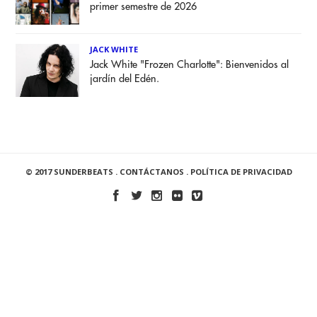
primer semestre de 2026
JACK WHITE
Jack White "Frozen Charlotte": Bienvenidos al
jardín del Edén.
© 2017 SUNDERBEATS .
CONTÁCTANOS
.
POLÍTICA DE PRIVACIDAD