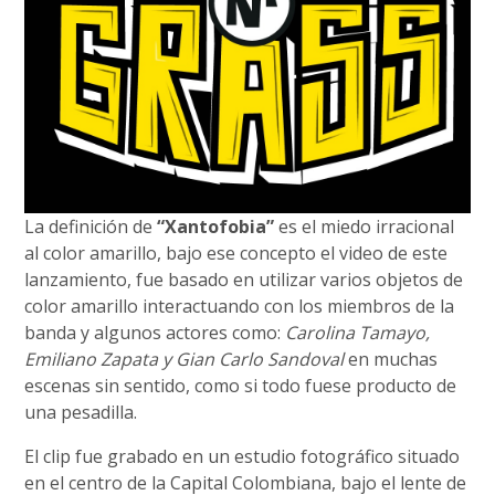
La definición de
“Xantofobia”
es el miedo irracional
al color amarillo, bajo ese concepto el video de este
lanzamiento, fue basado en utilizar varios objetos de
color amarillo interactuando con los miembros de la
banda y algunos actores como:
Carolina Tamayo,
Emiliano Zapata y Gian Carlo Sandoval
en muchas
escenas sin sentido, como si todo fuese producto de
una pesadilla.
El clip fue grabado en un estudio fotográfico situado
en el centro de la Capital Colombiana, bajo el lente de