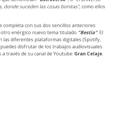
s, donde suceden las cosas bonitas"
, como ellos
e completa con sus dos sencillos anteriores:
a otro enérgico nuevo tema titulado
"Bestia"
. El
las diferentes plataformas digitales (Spotify,
 puedes disfrutar de los trabajos audiovisuales
 a través de su canal de Youtube:
Gran Celaje
.