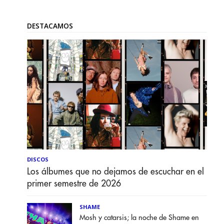
DESTACAMOS
DISCOS
Los álbumes que no dejamos de escuchar en el
primer semestre de 2026
SHAME
Mosh y catarsis; la noche de Shame en